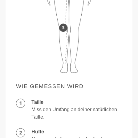
WIE GEMESSEN WIRD
Taille
Miss den Umfang an deiner natürlichen
Taille.
Hüfte