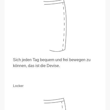
Sich jeden Tag bequem und frei bewegen zu
können, das ist die Devise.
Locker