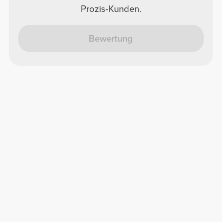
Prozis-Kunden.
Bewertung