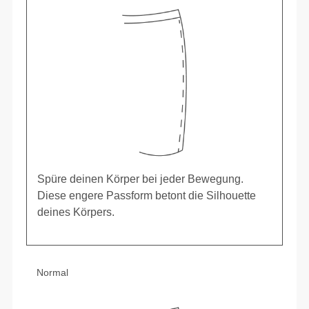
Spüre deinen Körper bei jeder Bewegung.
Diese engere Passform betont die Silhouette
deines Körpers.
Normal