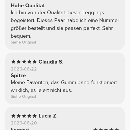
Hohe Qualität
Ich bin von der Qualität dieser Leggings
begeistert. Dieses Paar habe ich eine Nummer
größer bestellt und sie passen perfekt. Sehr
bequem.
Siehe Original
Claudia S.
2026-06-22
Spitze
Meine Favoriten, das Gummiband funktioniert
wirklich, es leiert nicht aus.
Siehe Original
Lucia Z.
2026-06-20