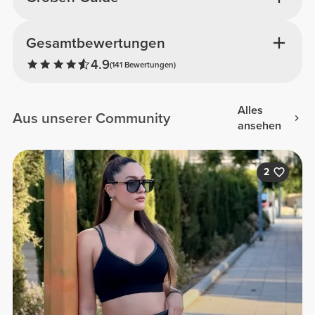
Gesamtbewertungen
4.9
(141 Bewertungen)
Alles
Aus unserer Community
ansehen
2