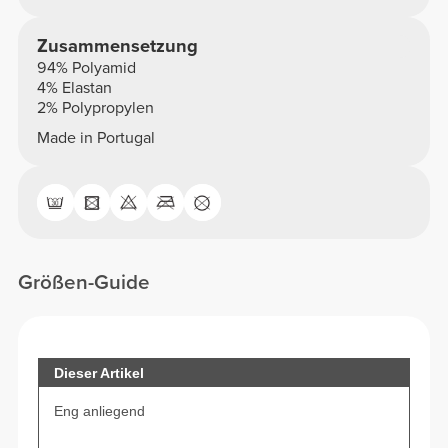
Zusammensetzung
94% Polyamid
4% Elastan
2% Polypropylen
Made in Portugal
Größen-Guide
Dieser Artikel
Eng anliegend