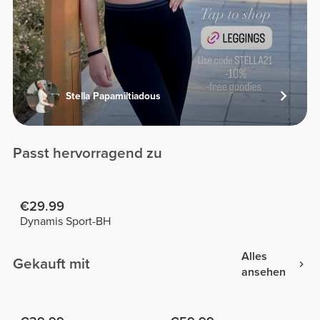
Stella Papamiltiadous
Passt hervorragend zu
€29.99
Dynamis Sport-BH
Alles
Gekauft mit
ansehen