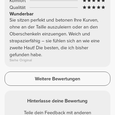
Komfort
Qualität
Wunderbar
Sie sitzen perfekt und betonen Ihre Kurven,
ohne an der Taille auszuleiern oder an den
Oberschenkeln einzuengen. Weich und
strapazierfähig – sie fühlen sich an wie eine
zweite Haut! Die besten, die ich bisher
gefunden habe.
Siehe Original
Weitere Bewertungen
Hinterlasse deine Bewertung
Teile dein Feedback mit anderen