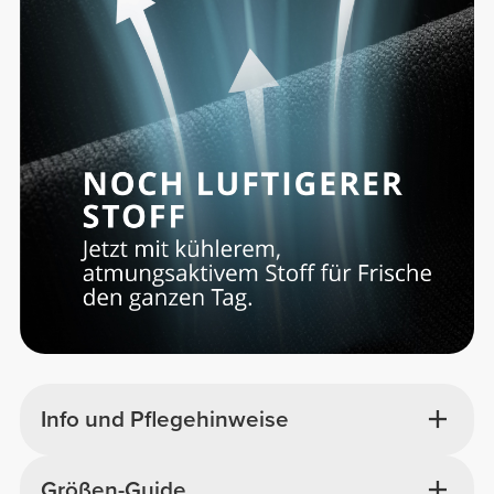
Info und Pflegehinweise
Größen-Guide