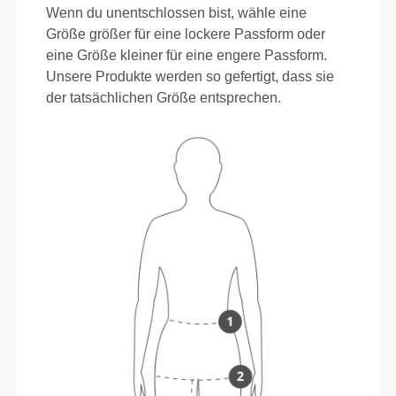
Wenn du unentschlossen bist, wähle eine
Größe größer für eine lockere Passform oder
eine Größe kleiner für eine engere Passform.
Unsere Produkte werden so gefertigt, dass sie
der tatsächlichen Größe entsprechen.