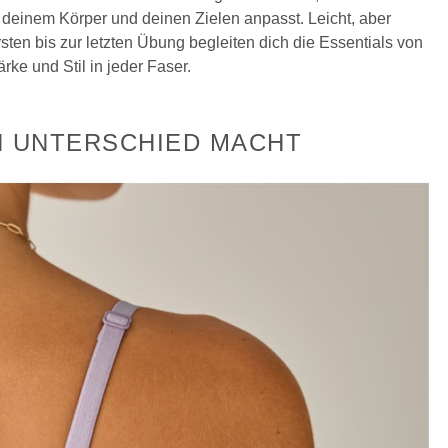
ch deinem Körper und deinen Zielen anpasst. Leicht, aber
rsten bis zur letzten Übung begleiten dich die Essentials von
rke und Stil in jeder Faser.
EN UNTERSCHIED MACHT