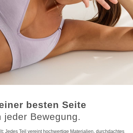
einer besten Seite
in jeder Bewegung.
lt: Jedes Teil vereint hochwertige Materialien, durchdachtes