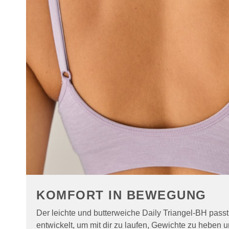
KOMFORT IN BEWEGUNG
Der leichte und butterweiche Daily Triangel-BH pass
entwickelt, um mit dir zu laufen, Gewichte zu heben 