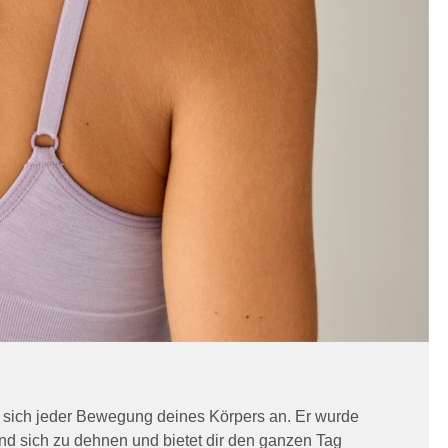
t sich jeder Bewegung deines Körpers an. Er wurde
und sich zu dehnen und bietet dir den ganzen Tag