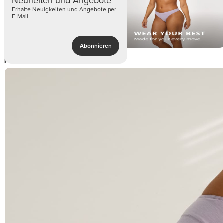
Neuheiten und Angebote
Erhalte Neuigkeiten und Angebote per
E-Mail
Abonnieren
Produktdetails