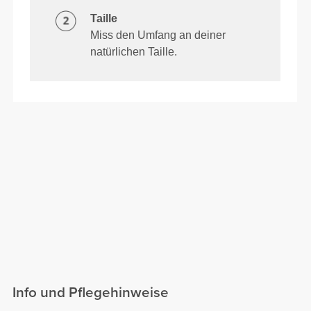
Taille
Miss den Umfang an deiner
natürlichen Taille.
Info und Pflegehinweise