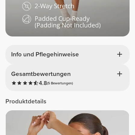
Info und Pflegehinweise
Gesamtbewertungen
4.8
(5 Bewertungen)
Produktdetails