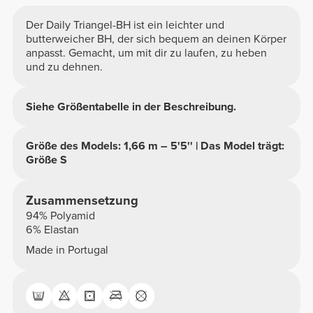
Der Daily Triangel-BH ist ein leichter und
butterweicher BH, der sich bequem an deinen Körper
anpasst. Gemacht, um mit dir zu laufen, zu heben
und zu dehnen.
Siehe Größentabelle in der Beschreibung.
Größe des Models: 1,66 m – 5'5'' | Das Model trägt:
Größe S
Zusammensetzung
94% Polyamid
6% Elastan
Made in Portugal