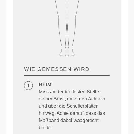
WIE GEMESSEN WIRD
Brust
Miss an der breitesten Stelle
deiner Brust, unter den Achseln
und über die Schulterblätter
hinweg. Achte darauf, dass das
Maßband dabei waagerecht
bleibt.