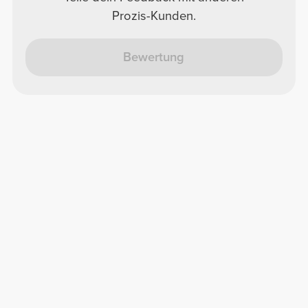
Prozis-Kunden.
Bewertung