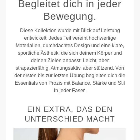
Begleitet dich in jeder
Bewegung.
Diese Kollektion wurde mit Blick auf Leistung
entwickelt: Jedes Teil vereint hochwertige
Materialien, durchdachtes Design und eine klare,
sportliche Ästhetik, die sich deinem Körper und
deinen Zielen anpasst. Leicht, aber
strapazierfähig. Atmungsaktiv, aber stützend. Von
der ersten bis zur letzten Übung begleiten dich die
Essentials von Prozis mit Balance, Stärke und Stil
in jeder Faser.
EIN EXTRA, DAS DEN
UNTERSCHIED MACHT