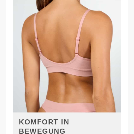
KOMFORT IN
BEWEGUNG