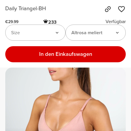
Daily Triangel-BH
Verfügbar
233
€29.99
Size
Altrosa meliert
In den Einkaufswagen