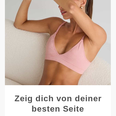
Zeig dich von deiner
besten Seite