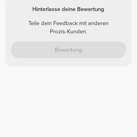
Hinterlasse deine Bewertung
Teile dein Feedback mit anderen
Prozis-Kunden.
Bewertung