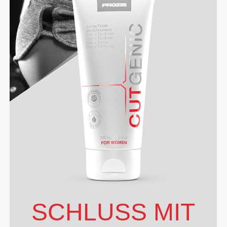
SCHLUSS MIT