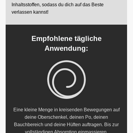
Inhaltsstoffen, sodass du dich auf das Beste
verlassen kannst!
Empfohlene tägliche
Anwendung:
Eine kleine Menge in kreisenden Bewegungen auf
deine Oberschenkel, deinen Po, deinen
Bauchbereich und deine Hüften auftragen. Bis zur
vollständigen Absorption einmassieren.