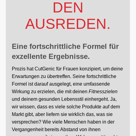
DEN
AUSREDEN.
Eine fortschrittliche Formel für
exzellente Ergebnisse.
Prozis hat CutGenic für Frauen konzipiert, um deine
Erwartungen zu übertreffen. Seine fortschrittliche
Formel ist darauf ausgelegt, eine umfassende
Wirkung zu erzielen, die mit deinen
Fitnesszielen
und deinem gesunden Lebensstil einhergeht. Ja,
wir wissen, dass es viele solche Produkte auf dem
Markt gibt, aber liefern sie wirklich das, was sie
versprechen? Wie viele Menschen haben in der
Vergangenheit bereits Abstand von ihnen