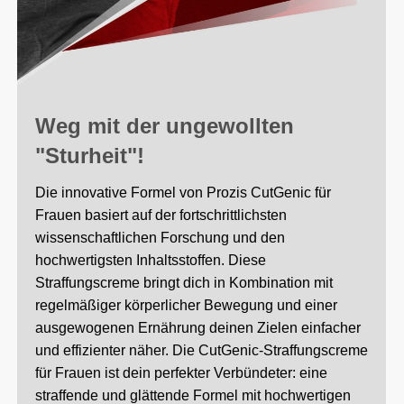
Weg mit der ungewollten
"Sturheit"!
Die innovative Formel von Prozis CutGenic für
Frauen basiert auf der fortschrittlichsten
wissenschaftlichen Forschung und den
hochwertigsten Inhaltsstoffen. Diese
Straffungscreme bringt dich in Kombination mit
regelmäßiger körperlicher Bewegung und einer
ausgewogenen Ernährung deinen Zielen einfacher
und effizienter näher. Die CutGenic-Straffungscreme
für Frauen ist dein perfekter Verbündeter: eine
straffende und glättende Formel mit hochwertigen