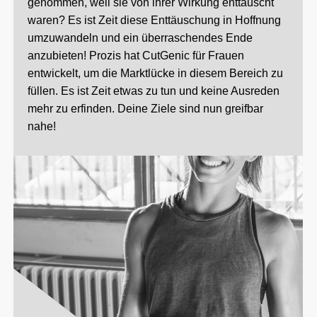
genommen, weil sie von ihrer Wirkung enttäuscht
waren? Es ist Zeit diese Enttäuschung in Hoffnung
umzuwandeln und ein überraschendes Ende
anzubieten! Prozis hat CutGenic für Frauen
entwickelt, um die Marktlücke in diesem Bereich zu
füllen. Es ist Zeit etwas zu tun und keine Ausreden
mehr zu erfinden. Deine Ziele sind nun greifbar
nahe!