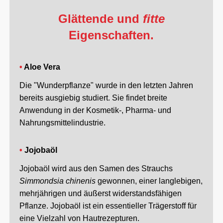
Glättende und
fitte
Eigenschaften.
•
Aloe Vera
Die "Wunderpflanze" wurde in den letzten Jahren
bereits ausgiebig studiert. Sie findet breite
Anwendung in der Kosmetik-, Pharma- und
Nahrungsmittelindustrie.
•
Jojobaöl
Jojobaöl wird aus den Samen des Strauchs
Simmondsia chinenis
gewonnen, einer langlebigen,
mehrjährigen und äußerst widerstandsfähigen
Pflanze. Jojobaöl ist ein essentieller Trägerstoff für
eine Vielzahl von Hautrezepturen.