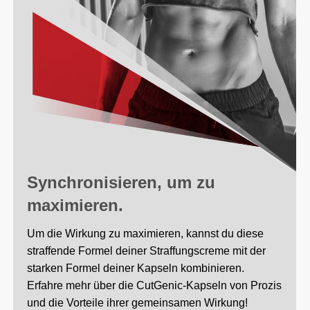
Synchronisieren, um zu
maximieren.
Um die Wirkung zu maximieren, kannst du diese
straffende Formel deiner Straffungscreme mit der
starken Formel deiner Kapseln kombinieren.
Erfahre mehr über die CutGenic-Kapseln von Prozis
und die Vorteile ihrer gemeinsamen Wirkung!