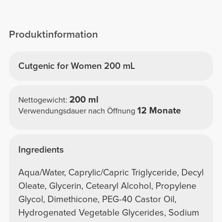
Produktinformation
Cutgenic for Women 200 mL
200 ml
Nettogewicht:
12 Monate
Verwendungsdauer nach Öffnung
Ingredients
Aqua/Water, Caprylic/Capric Triglyceride, Decyl
Oleate, Glycerin, Cetearyl Alcohol, Propylene
Glycol, Dimethicone, PEG-40 Castor Oil,
Hydrogenated Vegetable Glycerides, Sodium