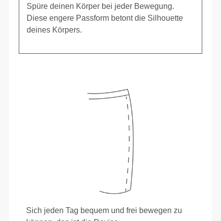
Spüre deinen Körper bei jeder Bewegung.
Diese engere Passform betont die Silhouette
deines Körpers.
Sich jeden Tag bequem und frei bewegen zu