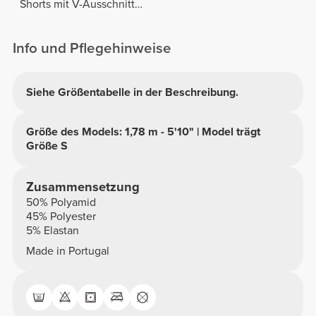
Shorts mit V-Ausschnitt
hinten
Info und Pflegehinweise
Siehe Größentabelle in der Beschreibung.
Größe des Models: 1,78 m - 5'10" | Model trägt
Größe S
Zusammensetzung
50% Polyamid
45% Polyester
5% Elastan
Made in Portugal