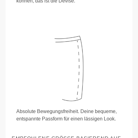
können, das ist die Devise.
Absolute Bewegungsfreiheit. Deine bequeme,
entspannte Passform für einen lässigen Look.