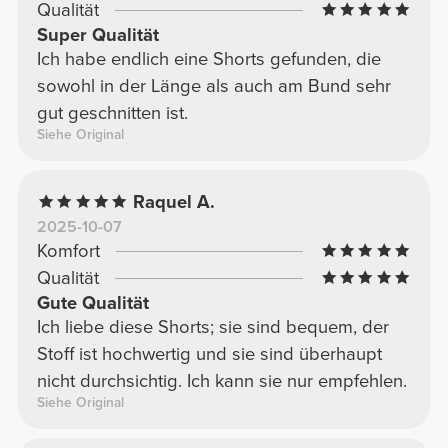
Qualität
Super Qualität
Ich habe endlich eine Shorts gefunden, die
sowohl in der Länge als auch am Bund sehr
gut geschnitten ist.
Siehe Original
Raquel A.
2025-10-07
Komfort
Qualität
Gute Qualität
Ich liebe diese Shorts; sie sind bequem, der
Stoff ist hochwertig und sie sind überhaupt
nicht durchsichtig. Ich kann sie nur empfehlen.
Siehe Original