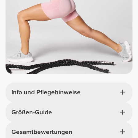
Info und Pflegehinweise
Größen-Guide
Gesamtbewertungen