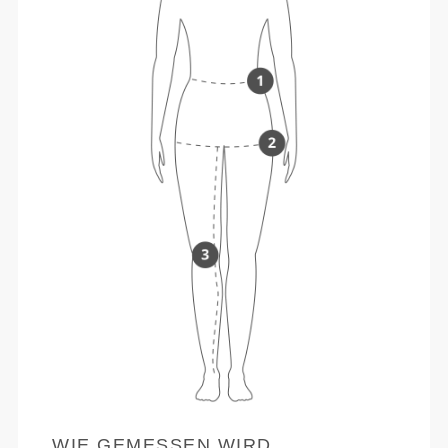
WIE GEMESSEN WIRD