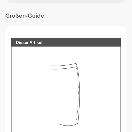
Größen-Guide
Dieser Artikel