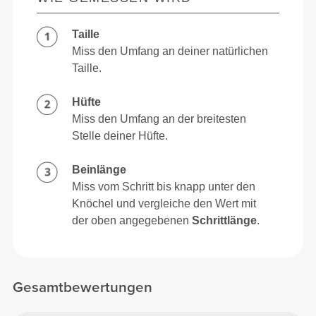
Taille
Miss den Umfang an deiner natürlichen
Taille.
Hüfte
Miss den Umfang an der breitesten
Stelle deiner Hüfte.
Beinlänge
Miss vom Schritt bis knapp unter den
Knöchel und vergleiche den Wert mit
der oben angegebenen
Schrittlänge
.
Gesamtbewertungen