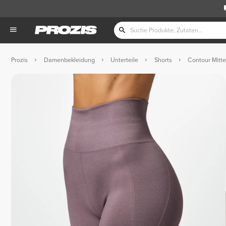
Prozis
Damenbekleidung
Unterteile
Shorts
Contour Mitte