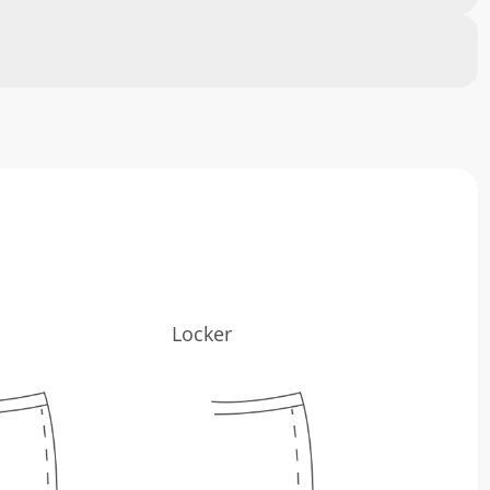
Locker