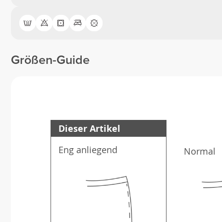
Größen-Guide
Dieser Artikel
Eng anliegend
Normal