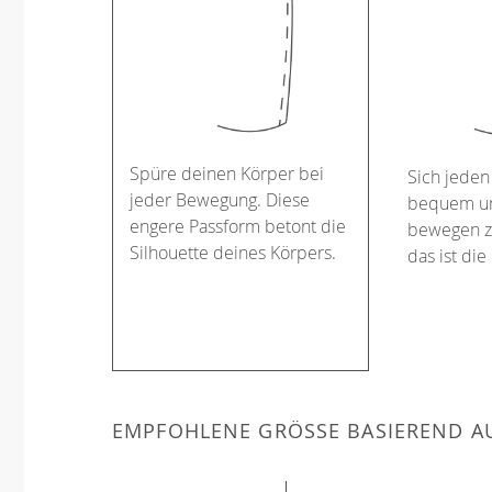
Spüre deinen Körper bei
Sich jeden
jeder Bewegung. Diese
bequem un
engere Passform betont die
bewegen z
Silhouette deines Körpers.
das ist die
EMPFOHLENE GRÖSSE BASIEREND AU