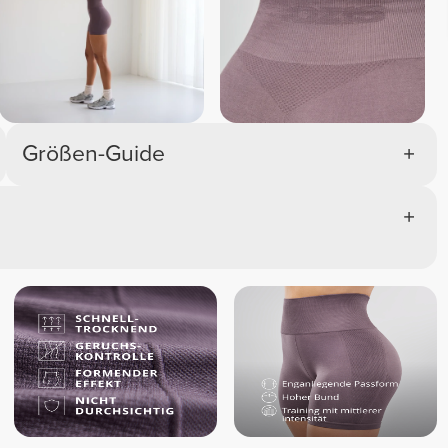
Größen-Guide