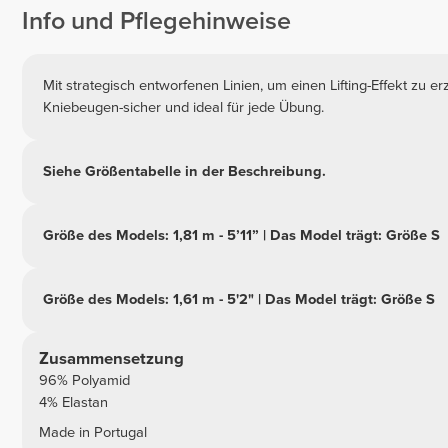
Info und Pflegehinweise
Mit strategisch entworfenen Linien, um einen Lifting-Effekt zu er
Kniebeugen-sicher und ideal für jede Übung.
Siehe Größentabelle in der Beschreibung.
Größe des Models: 1,81 m - 5’11” | Das Model trägt: Größe S
Größe des Models: 1,61 m - 5'2" | Das Model trägt: Größe S
Zusammensetzung
96% Polyamid
4% Elastan
Made in Portugal