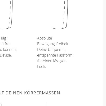
 Tag
Absolute
d frei
Bewegungsfreiheit.
u können,
Deine bequeme,
 Devise.
entspannte Passform
für einen lässigen
Look.
F DEINEN KÖRPERMASSEN