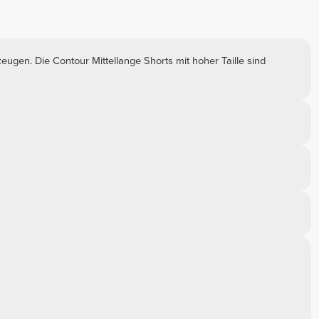
zeugen. Die Contour Mittellange Shorts mit hoher Taille sind