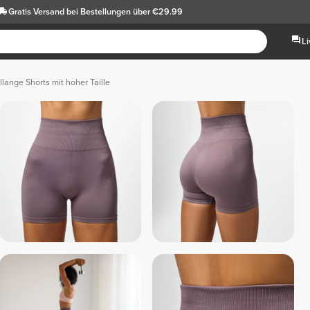
Gratis Versand
bei Bestellungen über €29.99
L
llange Shorts mit hoher Taille