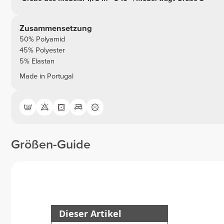
Zusammensetzung
50% Polyamid
45% Polyester
5% Elastan
Made in Portugal
Größen-Guide
Dieser Artikel