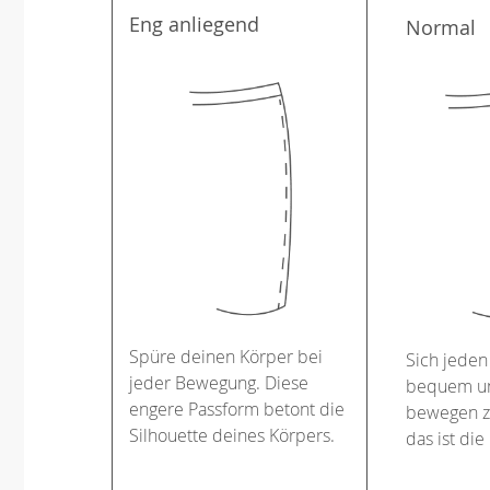
Eng anliegend
Normal
Spüre deinen Körper bei
Sich jeden
jeder Bewegung. Diese
bequem un
engere Passform betont die
bewegen z
Silhouette deines Körpers.
das ist die