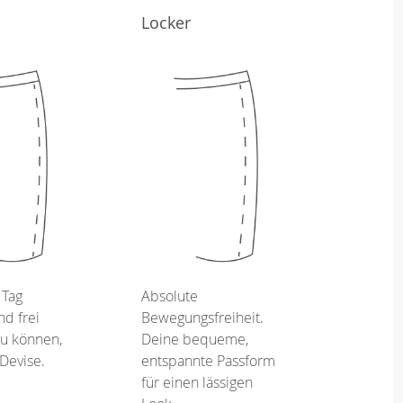
Locker
 Tag
Absolute
d frei
Bewegungsfreiheit.
u können,
Deine bequeme,
 Devise.
entspannte Passform
für einen lässigen