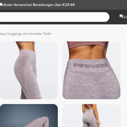
Gratis Versand
bei Bestellungen über €29.99
L
tour Leggings mit normaler Taille