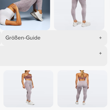
Größen-Guide