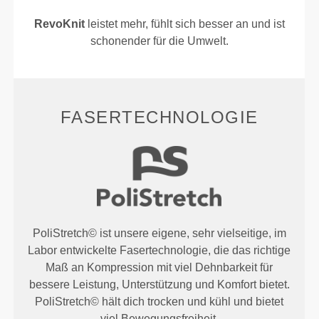
RevoKnit
leistet mehr, fühlt sich besser an und ist
schonender für die Umwelt.
FASERTECHNOLOGIE
PoliStretch© ist unsere eigene, sehr vielseitige, im
Labor entwickelte Fasertechnologie, die das richtige
Maß an Kompression mit viel Dehnbarkeit für
bessere Leistung, Unterstützung und Komfort bietet.
PoliStretch© hält dich trocken und kühl und bietet
viel Bewegungsfreiheit.