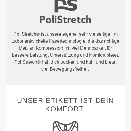
PoliStretch© ist unsere eigene, sehr vielseitige, im
Labor entwickelte Fasertechnologie, die das richtige
Maß an Kompression mit viel Dehnbarkeit für
bessere Leistung, Unterstützung und Komfort bietet.
PoliStretch© hält dich trocken und kühl und bietet
viel Bewegungsfreiheit.
UNSER ETIKETT IST DEIN
KOMFORT.