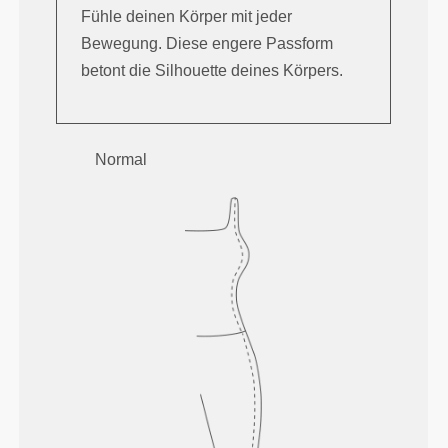
Fühle deinen Körper mit jeder
Bewegung. Diese engere Passform
betont die Silhouette deines Körpers.
Normal