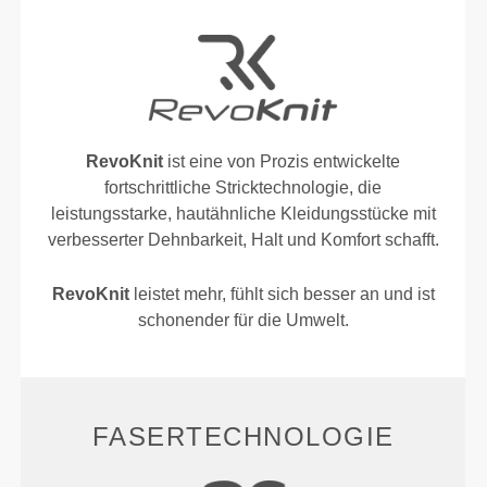
RevoKnit
ist eine von Prozis entwickelte
fortschrittliche Stricktechnologie, die
leistungsstarke, hautähnliche Kleidungsstücke mit
verbesserter Dehnbarkeit, Halt und Komfort schafft.
RevoKnit
leistet mehr, fühlt sich besser an und ist
schonender für die Umwelt.
FASERTECHNOLOGIE