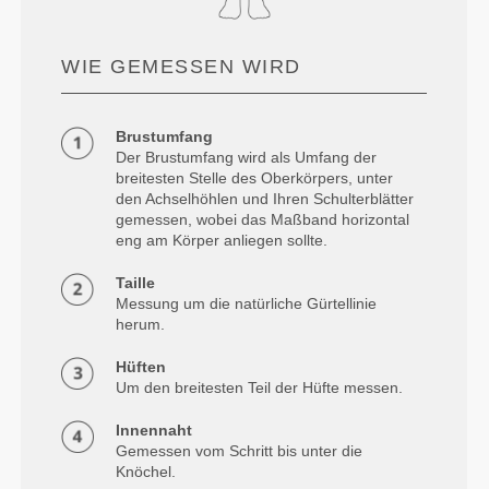
WIE GEMESSEN WIRD
Brustumfang
Der Brustumfang wird als Umfang der
breitesten Stelle des Oberkörpers, unter
den Achselhöhlen und Ihren Schulterblätter
gemessen, wobei das Maßband horizontal
eng am Körper anliegen sollte.
Taille
Messung um die natürliche Gürtellinie
herum.
Hüften
Um den breitesten Teil der Hüfte messen.
Innennaht
Gemessen vom Schritt bis unter die
Knöchel.