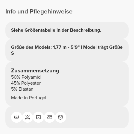
Info und Pflegehinweise
Siehe Größentabelle in der Beschreibung.
Größe des Models: 1,77 m - 5'9" | Model trägt Größe
S
Zusammensetzung
50% Polyamid
45% Polyester
5% Elastan
Made in Portugal