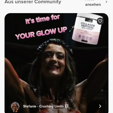
Aus unserer Community
ansehen
Stefanie - Crushing Limits 💥