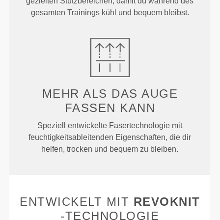
gezielten Stützbereichen, damit du während des
gesamten Trainings kühl und bequem bleibst.
MEHR ALS
DAS AUGE
FASSEN KANN
Speziell entwickelte Fasertechnologie mit
feuchtigkeitsableitenden Eigenschaften, die dir
helfen, trocken und bequem zu bleiben.
ENTWICKELT MIT
REVOKNIT
-TECHNOLOGIE