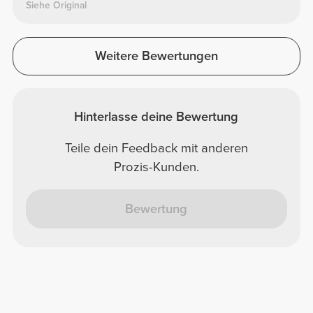
Siehe Original
Weitere Bewertungen
Hinterlasse deine Bewertung
Teile dein Feedback mit anderen
Prozis-Kunden.
Bewertung