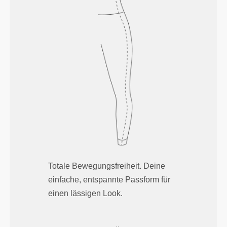
Totale Bewegungsfreiheit. Deine
einfache, entspannte Passform für
einen lässigen Look.