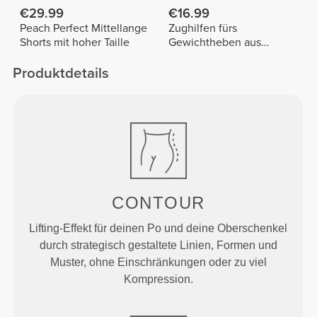
€29.99
€16.99
Peach Perfect Mittellange
Zughilfen fürs
Shorts mit hoher Taille
Gewichtheben aus
Baumwolle x 2
Produktdetails
CONTOUR
Lifting-Effekt für deinen Po und deine Oberschenkel
durch strategisch gestaltete Linien, Formen und
Muster, ohne Einschränkungen oder zu viel
Kompression.