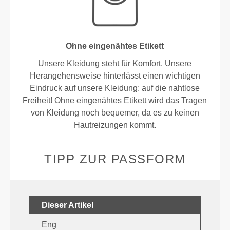
Ohne eingenähtes Etikett
Unsere Kleidung steht für Komfort. Unsere
Herangehensweise hinterlässt einen wichtigen
Eindruck auf unsere Kleidung: auf die nahtlose
Freiheit! Ohne eingenähtes Etikett wird das Tragen
von Kleidung noch bequemer, da es zu keinen
Hautreizungen kommt.
TIPP ZUR PASSFORM
Dieser Artikel
Eng