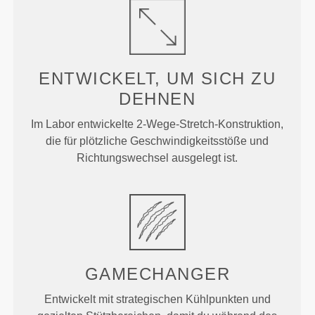
ENTWICKELT, UM
SICH ZU
DEHNEN
Im Labor entwickelte 2-Wege-Stretch-Konstruktion,
die für plötzliche Geschwindigkeitsstöße und
Richtungswechsel ausgelegt ist.
GAMECHANGER
Entwickelt mit strategischen Kühlpunkten und