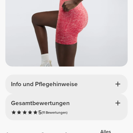
Info und Pflegehinweise
Gesamtbewertungen
5
(11 Bewertungen)
Alles