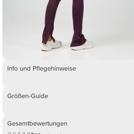
Info und Pflegehinweise
Größen-Guide
Gesamtbewertungen