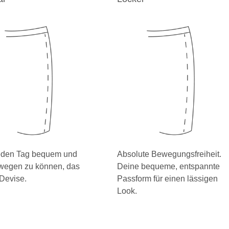
eden Tag bequem und
Absolute Bewegungsfreiheit.
ewegen zu können, das
Deine bequeme, entspannte
 Devise.
Passform für einen lässigen
Look.