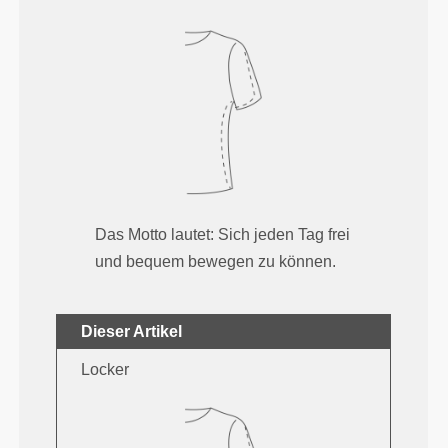
Das Motto lautet: Sich jeden Tag frei
und bequem bewegen zu können.
Dieser Artikel
Locker