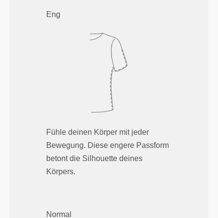
Eng
Fühle deinen Körper mit jeder
Bewegung. Diese engere Passform
betont die Silhouette deines
Körpers.
Normal