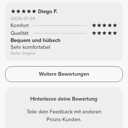
Diego F.
2026-01-29
Komfort
Qualität
Bequem und hübsch
Sehr komfortabel
Siehe Original
Weitere Bewertungen
Hinterlasse deine Bewertung
Teile dein Feedback mit anderen
Prozis-Kunden.