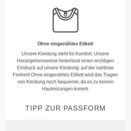
Ohne eingenähtes Etikett
Unsere Kleidung steht für Komfort. Unsere
Herangehensweise hinterlässt einen wichtigen
Eindruck auf unsere Kleidung: auf die nahtlose
Freiheit! Ohne eingenähtes Etikett wird das Tragen
von Kleidung noch bequemer, da es zu keinen
Hautreizungen kommt.
TIPP ZUR PASSFORM