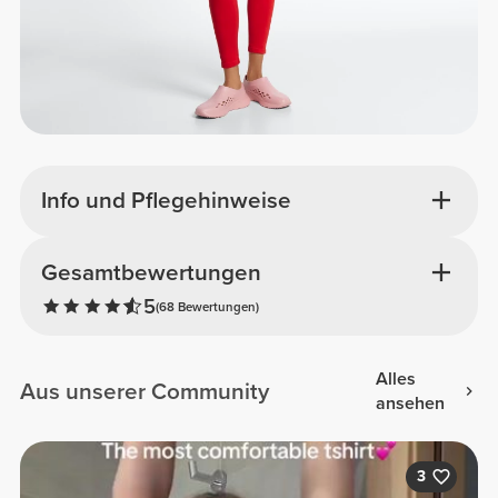
Info und Pflegehinweise
Gesamtbewertungen
5
(68 Bewertungen)
Alles
Aus unserer Community
ansehen
3