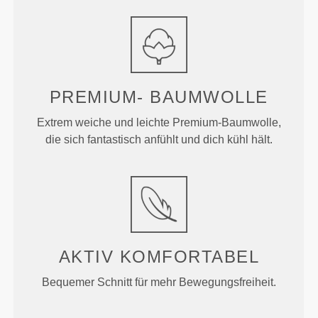
PREMIUM-
BAUMWOLLE
Extrem weiche und leichte Premium-Baumwolle,
die sich fantastisch anfühlt und dich kühl hält.
AKTIV KOMFORTABEL
Bequemer Schnitt für mehr Bewegungsfreiheit.