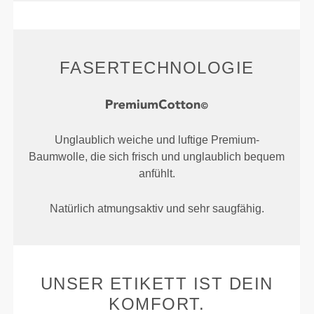
FASERTECHNOLOGIE
Unglaublich weiche und luftige Premium-
Baumwolle, die sich frisch und unglaublich bequem
anfühlt.
Natürlich atmungsaktiv und sehr saugfähig.
UNSER ETIKETT IST DEIN
KOMFORT.