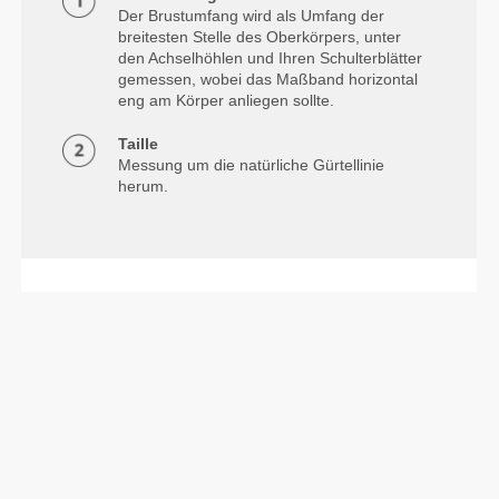
Der Brustumfang wird als Umfang der
breitesten Stelle des Oberkörpers, unter
den Achselhöhlen und Ihren Schulterblätter
gemessen, wobei das Maßband horizontal
eng am Körper anliegen sollte.
Taille
Messung um die natürliche Gürtellinie
herum.