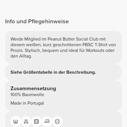
Info und Pflegehinweise
Werde Mitglied im Peanut Butter Social Club mit
diesem weißen, kurz geschnittenen PBSC T-Shirt von
Prozis. Stylisch, bequem und ideal für Workouts oder
den Alltag.
Siehe Größentabelle in der Beschreibung.
Zusammensetzung
100% Baumwolle
Made in Portugal