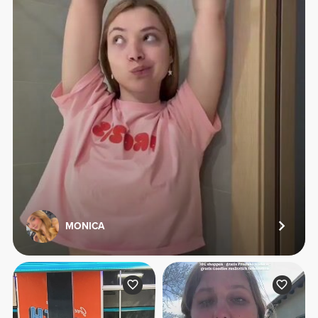
MONICA