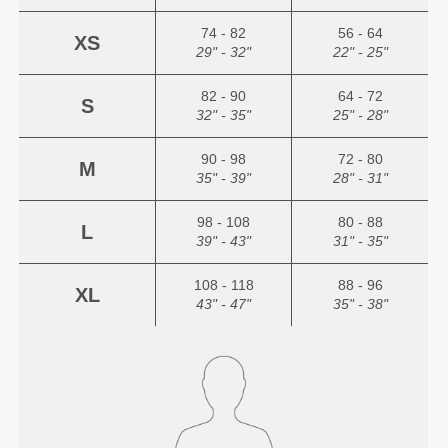
74 - 82
56 - 64
XS
29" - 32"
22" - 25"
82 - 90
64 - 72
S
32" - 35"
25" - 28"
90 - 98
72 - 80
M
35" - 39"
28" - 31"
98 - 108
80 - 88
L
39" - 43"
31" - 35"
108 - 118
88 - 96
XL
43" - 47"
35" - 38"