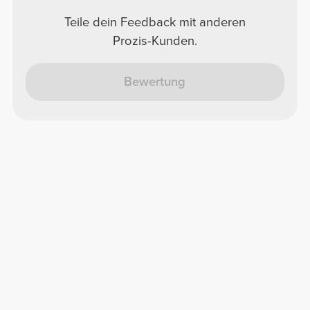
Teile dein Feedback mit anderen
Prozis-Kunden.
Bewertung