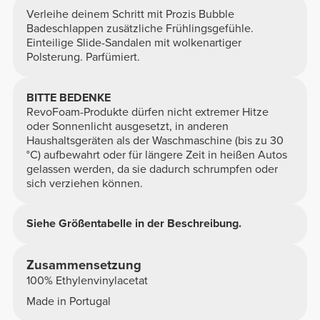
Verleihe deinem Schritt mit Prozis Bubble
Badeschlappen zusätzliche Frühlingsgefühle.
Einteilige Slide-Sandalen mit wolkenartiger
Polsterung. Parfümiert.
BITTE BEDENKE
RevoFoam-Produkte dürfen nicht extremer Hitze
oder Sonnenlicht ausgesetzt, in anderen
Haushaltsgeräten als der Waschmaschine (bis zu 30
°C) aufbewahrt oder für längere Zeit in heißen Autos
gelassen werden, da sie dadurch schrumpfen oder
sich verziehen können.
Siehe Größentabelle in der Beschreibung.
Zusammensetzung
100% Ethylenvinylacetat
Made in Portugal