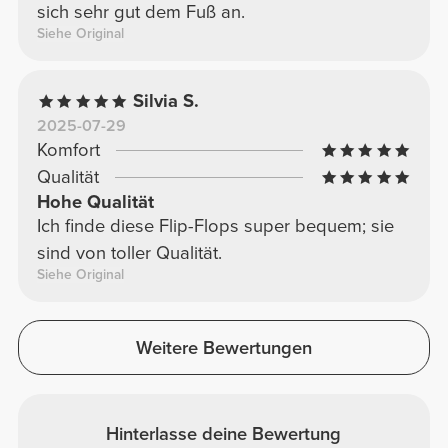
sich sehr gut dem Fuß an.
Siehe Original
Silvia S.
2025-07-29
Komfort
Qualität
Hohe Qualität
Ich finde diese Flip-Flops super bequem; sie
sind von toller Qualität.
Siehe Original
Weitere Bewertungen
Hinterlasse deine Bewertung