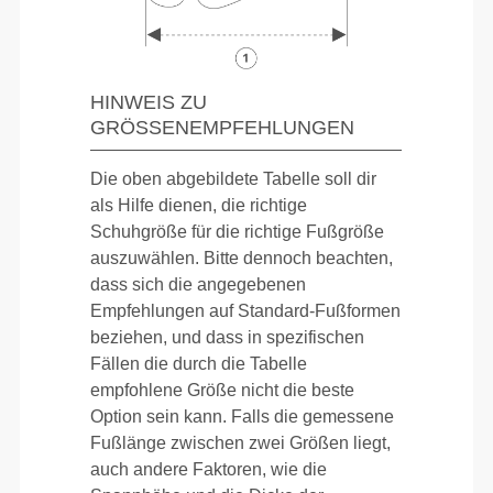
HINWEIS ZU
GRÖSSENEMPFEHLUNGEN
Die oben abgebildete Tabelle soll dir
als Hilfe dienen, die richtige
Schuhgröße für die richtige Fußgröße
auszuwählen. Bitte dennoch beachten,
dass sich die angegebenen
Empfehlungen auf Standard-Fußformen
beziehen, und dass in spezifischen
Fällen die durch die Tabelle
empfohlene Größe nicht die beste
Option sein kann. Falls die gemessene
Fußlänge zwischen zwei Größen liegt,
auch andere Faktoren, wie die