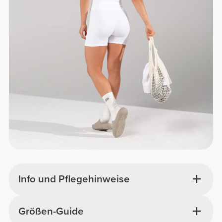
Info und Pflegehinweise
Größen-Guide