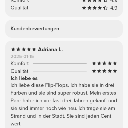
Komfort
4.9
Qualität
4.9
Kundenbewertungen
Adriana L.
2025-01-15
Komfort
Qualität
Ich liebe es
Ich liebe diese Flip-Flops. Ich habe sie in drei
Farben und sie sind super robust. Mein erstes
Paar habe ich vor fast drei Jahren gekauft und
sie sind immer noch wie neu. Ich trage sie am
Strand und in der Stadt. Sie sind jeden Cent
wert.