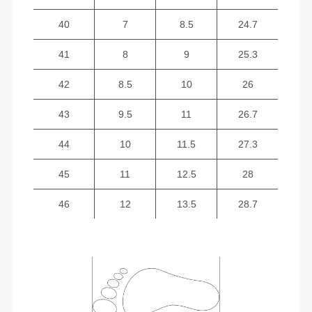
40
7
8.5
24.7
41
8
9
25.3
42
8.5
10
26
43
9.5
11
26.7
44
10
11.5
27.3
45
11
12.5
28
46
12
13.5
28.7