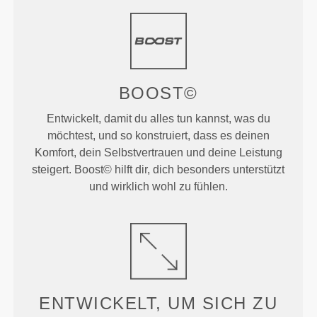
BOOST©
Entwickelt, damit du alles tun kannst, was du
möchtest, und so konstruiert, dass es deinen
Komfort, dein Selbstvertrauen und deine Leistung
steigert. Boost© hilft dir, dich besonders unterstützt
und wirklich wohl zu fühlen.
ENTWICKELT, UM
SICH ZU