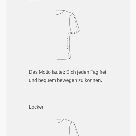
Das Motto lautet: Sich jeden Tag frei
und bequem bewegen zu können.
Locker