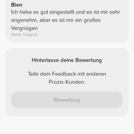
Bien
Ich habe es gut eingestellt und es ist mir sehr
angenehm, aber es ist mir ein großes
Vergnügen
Siehe Original
Hinterlasse deine Bewertung
Teile dein Feedback mit anderen
Prozis-Kunden.
Bewertung