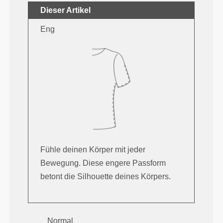
Dieser Artikel
Eng
Fühle deinen Körper mit jeder
Bewegung. Diese engere Passform
betont die Silhouette deines Körpers.
Normal