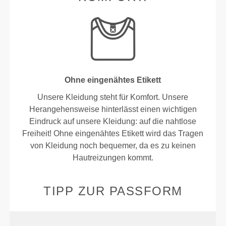
Ohne eingenähtes Etikett
Unsere Kleidung steht für Komfort. Unsere
Herangehensweise hinterlässt einen wichtigen
Eindruck auf unsere Kleidung: auf die nahtlose
Freiheit! Ohne eingenähtes Etikett wird das Tragen
von Kleidung noch bequemer, da es zu keinen
Hautreizungen kommt.
TIPP ZUR PASSFORM