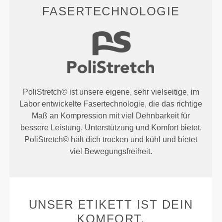
FASERTECHNOLOGIE
PoliStretch© ist unsere eigene, sehr vielseitige, im
Labor entwickelte Fasertechnologie, die das richtige
Maß an Kompression mit viel Dehnbarkeit für
bessere Leistung, Unterstützung und Komfort bietet.
PoliStretch© hält dich trocken und kühl und bietet
viel Bewegungsfreiheit.
UNSER ETIKETT IST DEIN
KOMFORT.