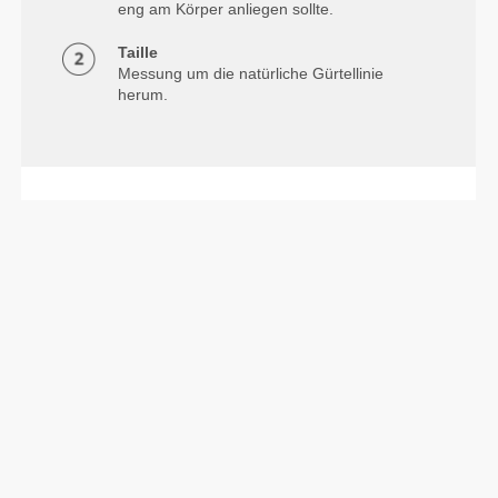
eng am Körper anliegen sollte.
Taille
Messung um die natürliche Gürtellinie
herum.