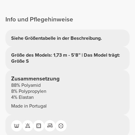
Info und Pflegehinweise
Siehe Größentabelle in der Beschreibung.
Größe des Models: 1,73 m - 5’8” | Das Model trägt:
Größe S
Zusammensetzung
88% Polyamid
8% Polypropylen
4% Elastan
Made in Portugal