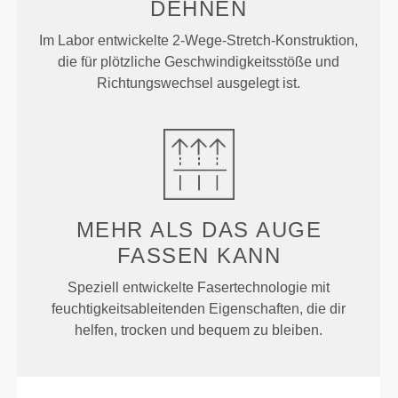
DEHNEN
Im Labor entwickelte 2-Wege-Stretch-Konstruktion,
die für plötzliche Geschwindigkeitsstöße und
Richtungswechsel ausgelegt ist.
MEHR ALS
DAS AUGE
FASSEN KANN
Speziell entwickelte Fasertechnologie mit
feuchtigkeitsableitenden Eigenschaften, die dir
helfen, trocken und bequem zu bleiben.