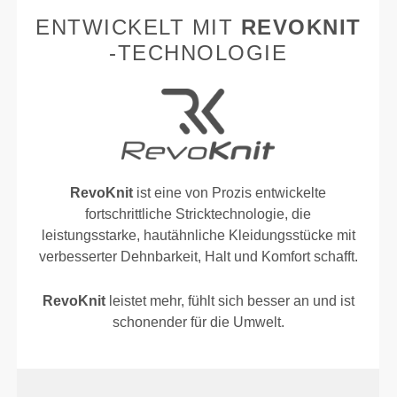
ENTWICKELT MIT
REVOKNIT
-TECHNOLOGIE
RevoKnit
ist eine von Prozis entwickelte
fortschrittliche Stricktechnologie, die
leistungsstarke, hautähnliche Kleidungsstücke mit
verbesserter Dehnbarkeit, Halt und Komfort schafft.
RevoKnit
leistet mehr, fühlt sich besser an und ist
schonender für die Umwelt.