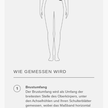
WIE GEMESSEN WIRD
Brustumfang
Der Brustumfang wird als Umfang der
breitesten Stelle des Oberkörpers, unter
den Achselhöhlen und Ihren Schulterblätter
gemessen, wobei das Maßband horizontal