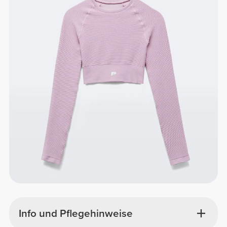
Info und Pflegehinweise