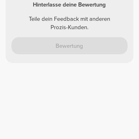
Hinterlasse deine Bewertung
Teile dein Feedback mit anderen
Prozis-Kunden.
Bewertung