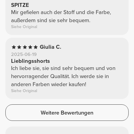
SPITZE
Mir gefielen auch der Stoff und die Farbe,
außerdem sind sie sehr bequem.
Siehe Original
Giulia C.
2025-06-19
Lieblingsshorts
Ich liebe sie, sie sind sehr bequem und von
hervorragender Qualität. Ich werde sie in
anderen Farben wieder kaufen!
Siehe Original
Weitere Bewertungen