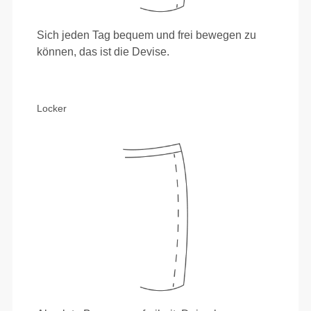
Sich jeden Tag bequem und frei bewegen zu
können, das ist die Devise.
Locker