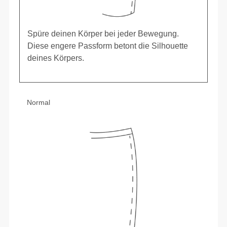
Spüre deinen Körper bei jeder Bewegung.
Diese engere Passform betont die Silhouette
deines Körpers.
Normal