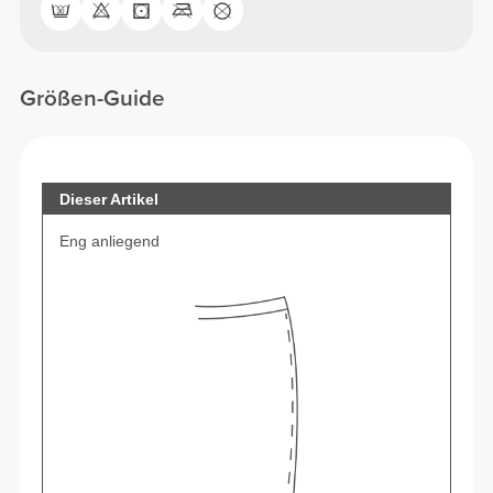
Größen-Guide
Dieser Artikel
Eng anliegend