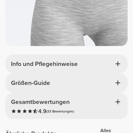
Info und Pflegehinweise
Größen-Guide
Gesamtbewertungen
4.9
(33 Bewertungen)
Alles