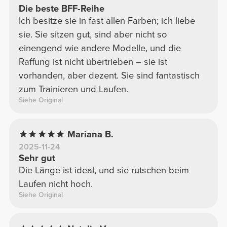
Die beste BFF-Reihe
Ich besitze sie in fast allen Farben; ich liebe
sie. Sie sitzen gut, sind aber nicht so
einengend wie andere Modelle, und die
Raffung ist nicht übertrieben – sie ist
vorhanden, aber dezent. Sie sind fantastisch
zum Trainieren und Laufen.
Siehe Original
Mariana B.
2025-11-24
Sehr gut
Die Länge ist ideal, und sie rutschen beim
Laufen nicht hoch.
Siehe Original