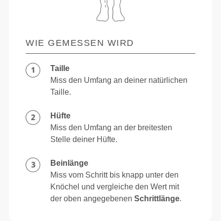
WIE GEMESSEN WIRD
Taille
Miss den Umfang an deiner natürlichen
Taille.
Hüfte
Miss den Umfang an der breitesten
Stelle deiner Hüfte.
Beinlänge
Miss vom Schritt bis knapp unter den
Knöchel und vergleiche den Wert mit
der oben angegebenen
Schrittlänge
.