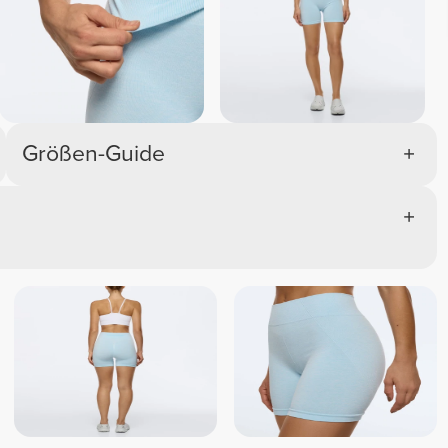
Größen-Guide