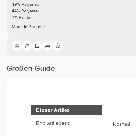
49% Polyamid
44% Polyester
7% Elastan
Made in Portugal
Größen-Guide
Dieser Artikel
Eng anliegend
Normal