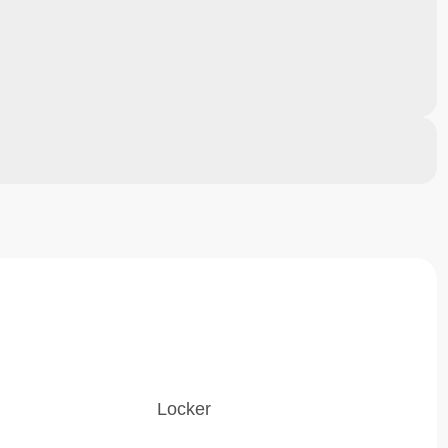
Locker