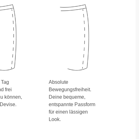
 Tag
Absolute
 frei
Bewegungsfreiheit.
u können,
Deine bequeme,
 Devise.
entspannte Passform
für einen lässigen
Look.