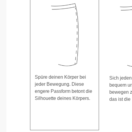
Spüre deinen Körper bei
Sich jeden
jeder Bewegung. Diese
bequem und
engere Passform betont die
bewegen z
Silhouette deines Körpers.
das ist die