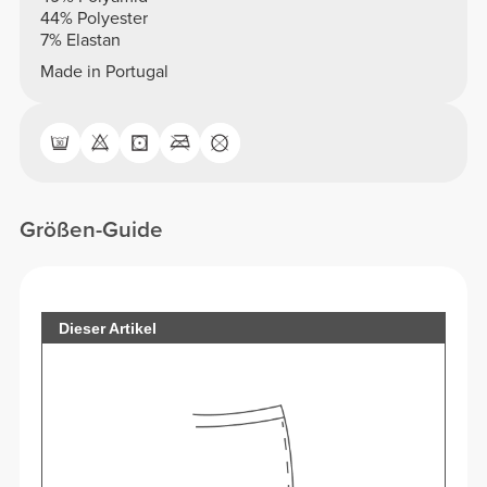
44% Polyester
7% Elastan
Made in Portugal
Größen-Guide
Dieser Artikel