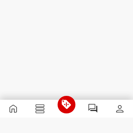
Nützliche Information