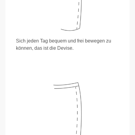
Sich jeden Tag bequem und frei bewegen zu
können, das ist die Devise.