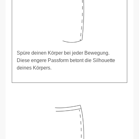
Spüre deinen Körper bei jeder Bewegung.
Diese engere Passform betont die Silhouette
deines Körpers.