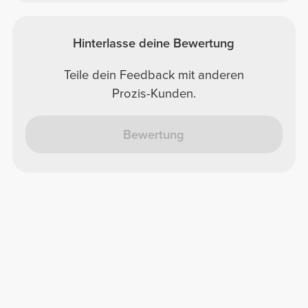
Hinterlasse deine Bewertung
Teile dein Feedback mit anderen
Prozis-Kunden.
Bewertung