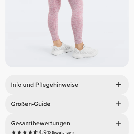
Info und Pflegehinweise
Größen-Guide
Gesamtbewertungen
4.9
(10 Bewertungen)