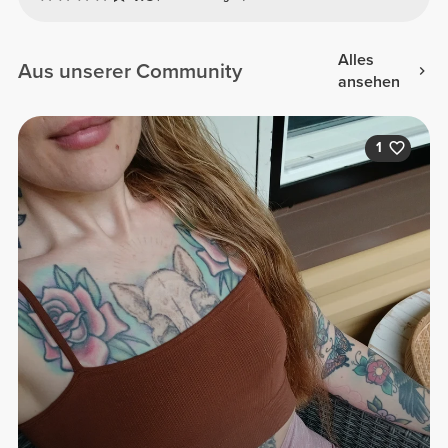
Alles
Aus unserer Community
ansehen
1