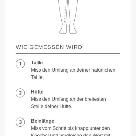
WIE GEMESSEN WIRD
Taille
Miss den Umfang an deiner natürlichen
Taille.
Hüfte
Miss den Umfang an der breitesten
Stelle deiner Hüfte.
Beinlänge
Miss vom Schritt bis knapp unter den
Knöchel und vergleiche den Wert mit