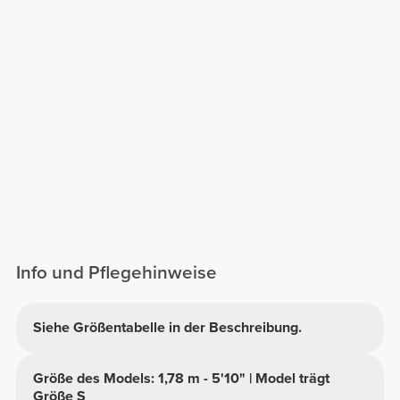
Info und Pflegehinweise
Siehe Größentabelle in der Beschreibung.
Größe des Models: 1,78 m - 5'10" | Model trägt
Größe S