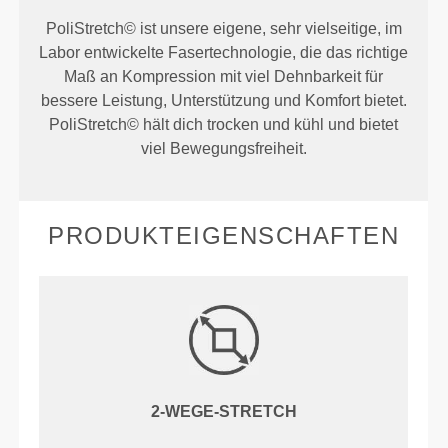
PoliStretch© ist unsere eigene, sehr vielseitige, im
Labor entwickelte Fasertechnologie, die das richtige
Maß an Kompression mit viel Dehnbarkeit für
bessere Leistung, Unterstützung und Komfort bietet.
PoliStretch© hält dich trocken und kühl und bietet
viel Bewegungsfreiheit.
PRODUKTEIGENSCHAFTEN
2-WEGE-STRETCH