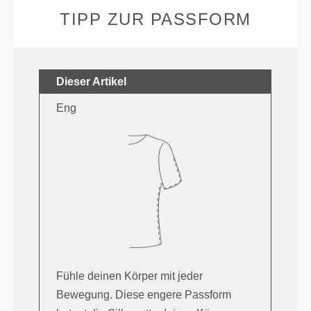
TIPP ZUR PASSFORM
Dieser Artikel
Eng
Fühle deinen Körper mit jeder
Bewegung. Diese engere Passform