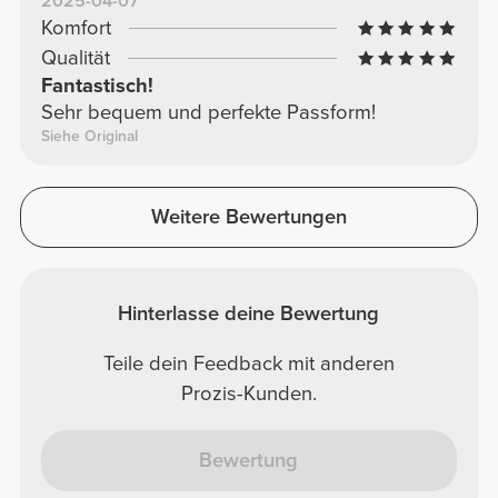
2025-04-07
Komfort
Qualität
Fantastisch!
Sehr bequem und perfekte Passform!
Siehe Original
Weitere Bewertungen
Hinterlasse deine Bewertung
Teile dein Feedback mit anderen
Prozis-Kunden.
Bewertung