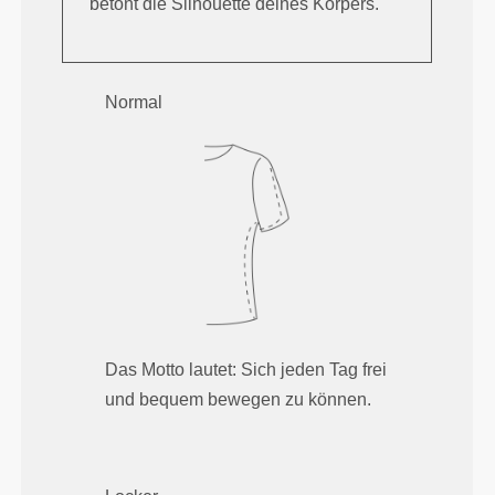
betont die Silhouette deines Körpers.
Normal
Das Motto lautet: Sich jeden Tag frei
und bequem bewegen zu können.