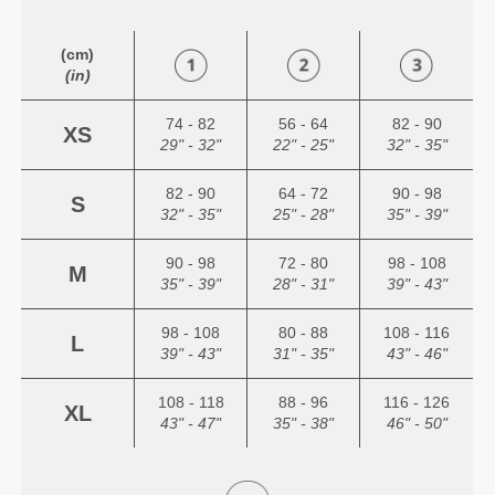
(cm)
(in)
74 - 82
56 - 64
82 - 90
XS
29" - 32"
22" - 25"
32" - 35"
82 - 90
64 - 72
90 - 98
S
32" - 35"
25" - 28"
35" - 39"
90 - 98
72 - 80
98 - 108
M
35" - 39"
28" - 31"
39" - 43"
98 - 108
80 - 88
108 - 116
L
39" - 43"
31" - 35"
43" - 46"
108 - 118
88 - 96
116 - 126
XL
43" - 47"
35" - 38"
46" - 50"