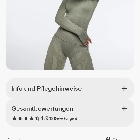
Info und Pflegehinweise
Gesamtbewertungen
4.9
(13 Bewertungen)
Alles