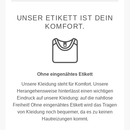
UNSER ETIKETT IST DEIN
KOMFORT.
Ohne eingenähtes Etikett
Unsere Kleidung steht für Komfort. Unsere
Herangehensweise hinterlässt einen wichtigen
Eindruck auf unsere Kleidung: auf die nahtlose
Freiheit! Ohne eingenähtes Etikett wird das Tragen
von Kleidung noch bequemer, da es zu keinen
Hautreizungen kommt.