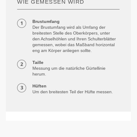
WIE GEMESSEN WIRD
Brustumfang
Der Brustumfang wird als Umfang der
breitesten Stelle des Oberkörpers, unter
den Achselhöhlen und Ihren Schulterblätter
gemessen, wobei das Maßband horizontal
eng am Körper anliegen sollte.
Taille
Messung um die natürliche Gürtellinie
herum.
Hüften
Um den breitesten Teil der Hüfte messen.