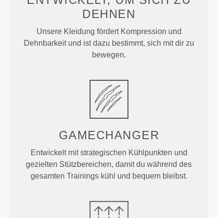
DEHNEN
Unsere Kleidung fördert Kompression und
Dehnbarkeit und ist dazu bestimmt, sich mit dir zu
bewegen.
GAMECHANGER
Entwickelt mit strategischen Kühlpunkten und
gezielten Stützbereichen, damit du während des
gesamten Trainings kühl und bequem bleibst.