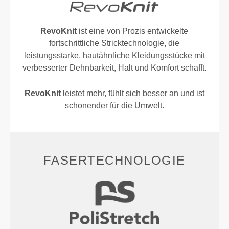
RevoKnit
ist eine von Prozis entwickelte
fortschrittliche Stricktechnologie, die
leistungsstarke, hautähnliche Kleidungsstücke mit
verbesserter Dehnbarkeit, Halt und Komfort schafft.
RevoKnit
leistet mehr, fühlt sich besser an und ist
schonender für die Umwelt.
FASERTECHNOLOGIE