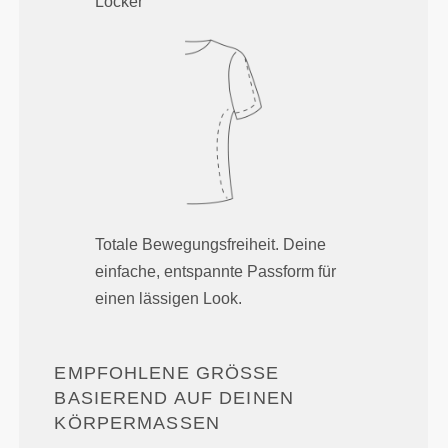
Locker
Totale Bewegungsfreiheit. Deine
einfache, entspannte Passform für
einen lässigen Look.
EMPFOHLENE GRÖSSE B
ASIEREND AUF DEINEN K
ÖRPERMASSEN