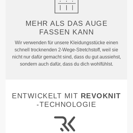
MEHR ALS
DAS AUGE
FASSEN KANN
Wir verwenden für unsere Kleidungsstücke einen
schnell trocknenden 2-Wege-Stretchstoff, weil sie
nicht nur dafür gemacht sind, dass du gut aussiehst,
sondern auch dafür, dass du dich wohlfühlst.
ENTWICKELT MIT
REVOKNIT
-TECHNOLOGIE