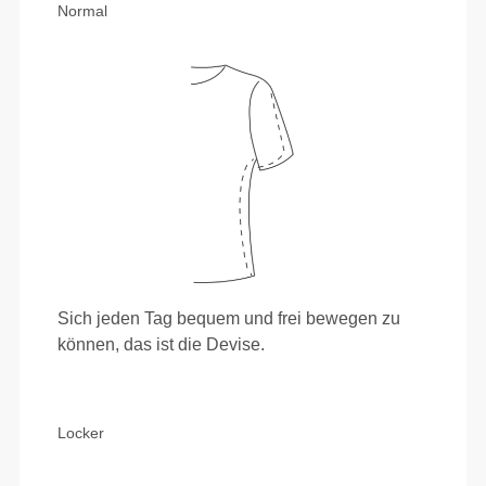
Normal
Sich jeden Tag bequem und frei bewegen zu
können, das ist die Devise.
Locker