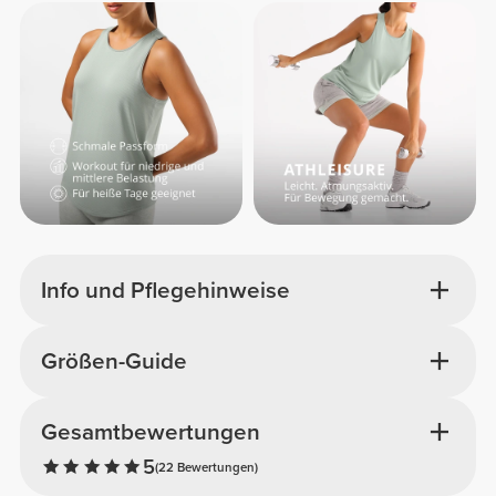
Info und Pflegehinweise
Größen-Guide
Gesamtbewertungen
5
(22 Bewertungen)