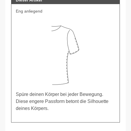
Dieser Artikel
Eng anliegend
Spüre deinen Körper bei jeder Bewegung.
Diese engere Passform betont die Silhouette
deines Körpers.