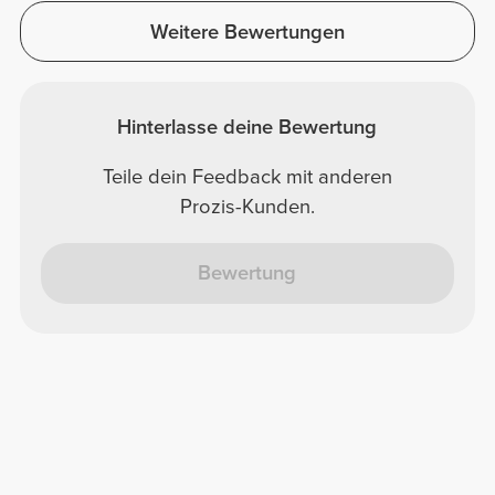
Weitere Bewertungen
Hinterlasse deine Bewertung
Teile dein Feedback mit anderen
Prozis-Kunden.
Bewertung