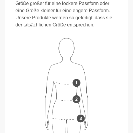
Größe größer für eine lockere Passform oder
eine Größe kleiner für eine engere Passform.
Unsere Produkte werden so gefertigt, dass sie
der tatsächlichen Größe entsprechen.