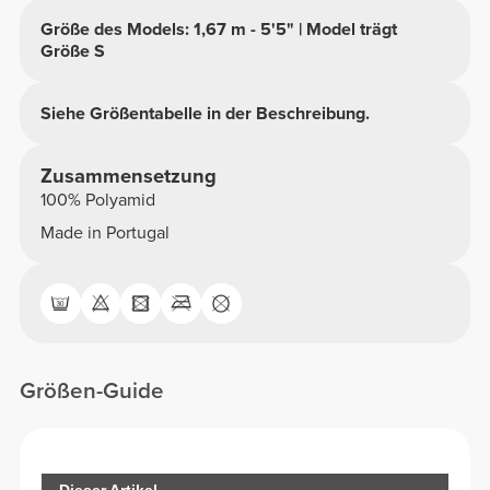
Größe des Models: 1,67 m - 5'5" | Model trägt
Größe S
Siehe Größentabelle in der Beschreibung.
Zusammensetzung
100% Polyamid
Made in Portugal
Größen-Guide