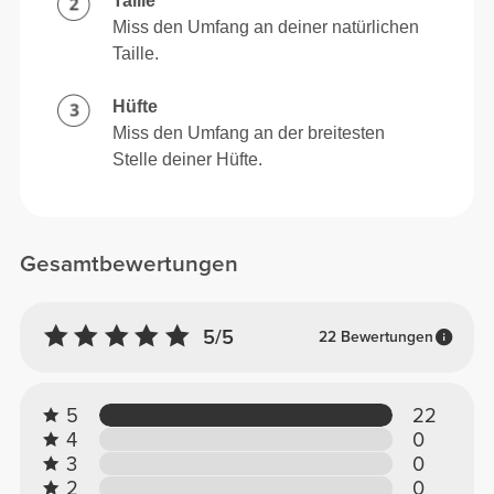
Taille
Miss den Umfang an deiner natürlichen
Taille.
Hüfte
Miss den Umfang an der breitesten
Stelle deiner Hüfte.
Gesamtbewertungen
5/5
22 Bewertungen
5
22
4
0
3
0
2
0