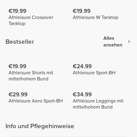
€19.99
€19.99
Athleisure Crossover
Athleisure W Tanktop
Tanktop
Alles
Bestseller
ansehen
€19.99
€24.99
Athleisure Shorts mit
Athleisure Sport-BH
mittelhohem Bund
€29.99
€34.99
Athleisure Aero Sport-BH
Athleisure Leggings mit
mittelhohem Bund
Info und Pflegehinweise