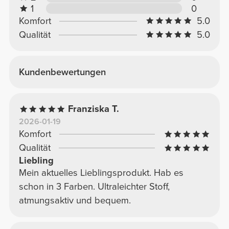
1
0
Komfort
5.0
Qualität
5.0
Kundenbewertungen
Franziska T.
2026-01-19
Komfort
Qualität
Liebling
Mein aktuelles Lieblingsprodukt. Hab es
schon in 3 Farben. Ultraleichter Stoff,
atmungsaktiv und bequem.