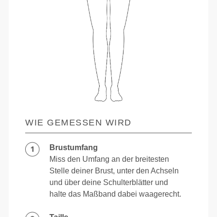
WIE GEMESSEN WIRD
Brustumfang
Miss den Umfang an der breitesten
Stelle deiner Brust, unter den Achseln
und über deine Schulterblätter und
halte das Maßband dabei waagerecht.