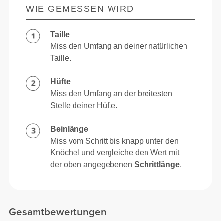
WIE GEMESSEN WIRD
Taille
Miss den Umfang an deiner natürlichen
Taille.
Hüfte
Miss den Umfang an der breitesten
Stelle deiner Hüfte.
Beinlänge
Miss vom Schritt bis knapp unter den
Knöchel und vergleiche den Wert mit
der oben angegebenen
Schrittlänge
.
Gesamtbewertungen