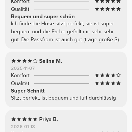
Komfort
Qualität
Bequem und super schön
Ich finde die Hose sitzt perfekt, sie ist super
bequem und die Farbe gefällt mir sehr sehr
gut. Die Passfrom ist auch gut (trage größe S).
Selina M.
2025-11-07
Komfort
Qualität
Super Schnitt
Sitzt perfekt, ist bequem und luft durchlässig
Priya B.
2026-01-18