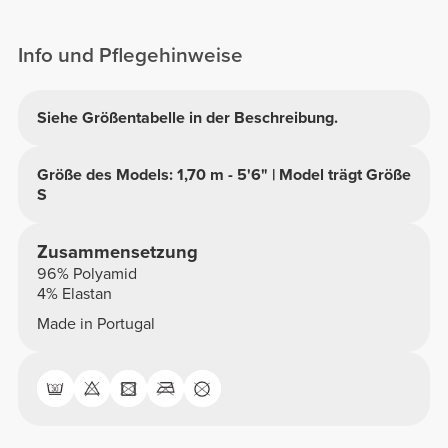
hinten
Info und Pflegehinweise
Siehe Größentabelle in der Beschreibung.
Größe des Models: 1,70 m - 5'6" | Model trägt Größe
S
Zusammensetzung
96% Polyamid
4% Elastan
Made in Portugal