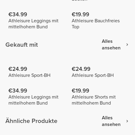
€34.99
€19.99
Athleisure Leggings mit
Athleisure Bauchfreies
mittelhohem Bund
Top
Alles
Gekauft mit
ansehen
€24.99
€24.99
Athleisure Sport-BH
Athleisure Sport-BH
€34.99
€19.99
Athleisure Leggings mit
Athleisure Shorts mit
mittelhohem Bund
mittelhohem Bund
Alles
Ähnliche Produkte
ansehen