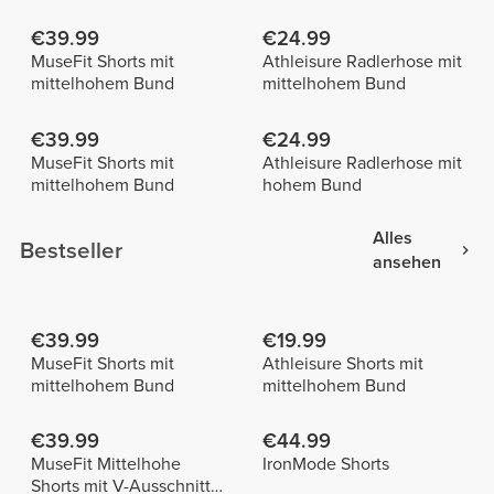
€39.99
€24.99
MuseFit Shorts mit
Athleisure Radlerhose mit
mittelhohem Bund
mittelhohem Bund
€39.99
€24.99
MuseFit Shorts mit
Athleisure Radlerhose mit
mittelhohem Bund
hohem Bund
Alles
Bestseller
ansehen
€39.99
€19.99
MuseFit Shorts mit
Athleisure Shorts mit
mittelhohem Bund
mittelhohem Bund
€39.99
€44.99
MuseFit Mittelhohe
IronMode Shorts
Shorts mit V-Ausschnitt