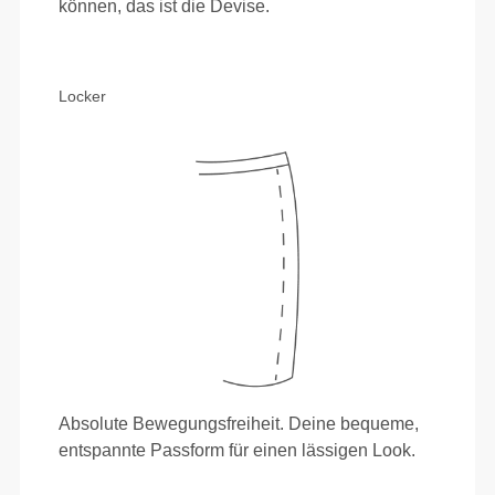
können, das ist die Devise.
Locker
Absolute Bewegungsfreiheit. Deine bequeme,
entspannte Passform für einen lässigen Look.