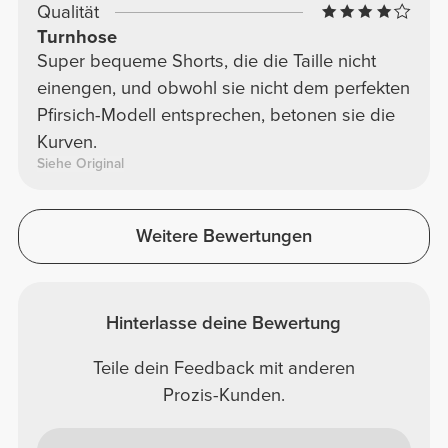
Qualität
Turnhose
Super bequeme Shorts, die die Taille nicht
einengen, und obwohl sie nicht dem perfekten
Pfirsich-Modell entsprechen, betonen sie die
Kurven.
Siehe Original
Weitere Bewertungen
Hinterlasse deine Bewertung
Teile dein Feedback mit anderen
Prozis-Kunden.