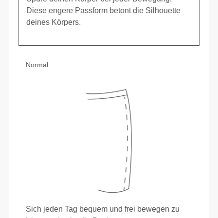
Diese engere Passform betont die Silhouette
deines Körpers.
Normal
Sich jeden Tag bequem und frei bewegen zu