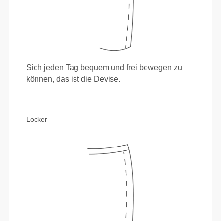
Sich jeden Tag bequem und frei bewegen zu
können, das ist die Devise.
Locker