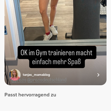
tanjas_mamablog
Passt hervorragend zu