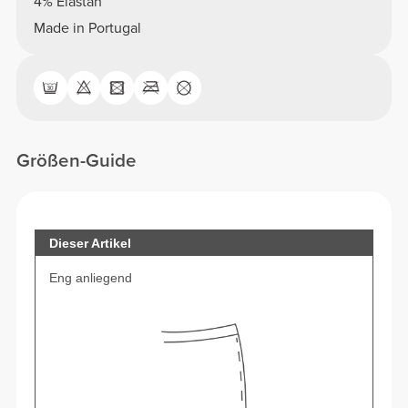
4% Elastan
Made in Portugal
Größen-Guide
Dieser Artikel
Eng anliegend