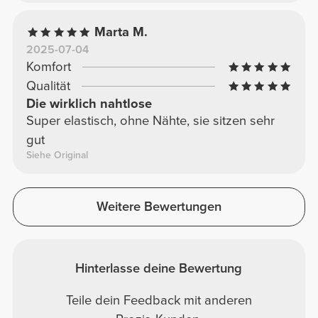
Marta M.
2025-07-04
Komfort
Qualität
Die wirklich nahtlose
Super elastisch, ohne Nähte, sie sitzen sehr
gut
Siehe Original
Weitere Bewertungen
Hinterlasse deine Bewertung
Teile dein Feedback mit anderen