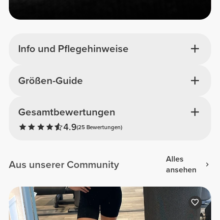
Info und Pflegehinweise
Größen-Guide
Gesamtbewertungen
4.9
(25 Bewertungen)
Alles
Aus unserer Community
ansehen