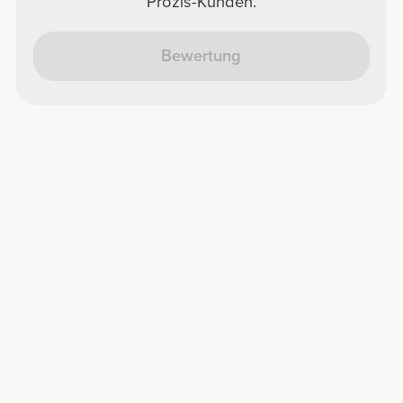
Prozis-Kunden.
Bewertung