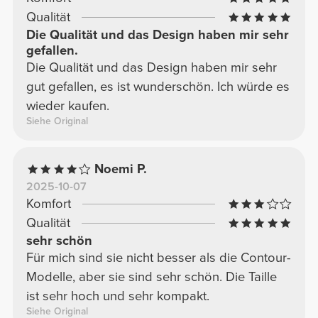
Qualität
Die Qualität und das Design haben mir sehr
gefallen.
Die Qualität und das Design haben mir sehr
gut gefallen, es ist wunderschön. Ich würde es
wieder kaufen.
Siehe Original
Noemi P.
2025-10-07
Komfort
Qualität
sehr schön
Für mich sind sie nicht besser als die Contour-
Modelle, aber sie sind sehr schön. Die Taille
ist sehr hoch und sehr kompakt.
Siehe Original