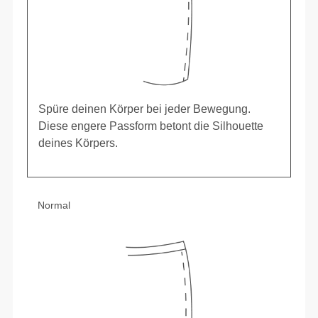
Spüre deinen Körper bei jeder Bewegung.
Diese engere Passform betont die Silhouette
deines Körpers.
Normal