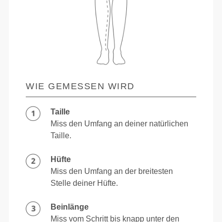
WIE GEMESSEN WIRD
Taille
Miss den Umfang an deiner natürlichen
Taille.
Hüfte
Miss den Umfang an der breitesten
Stelle deiner Hüfte.
Beinlänge
Miss vom Schritt bis knapp unter den