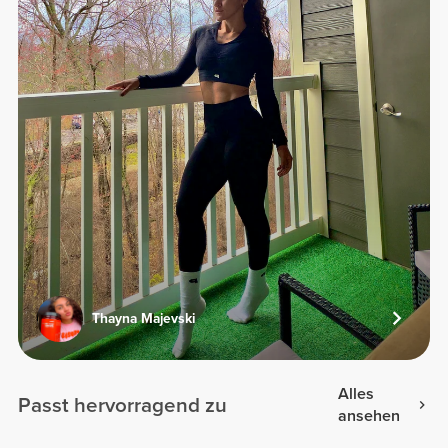
Thayna Majevski
Alles
Passt hervorragend zu
ansehen