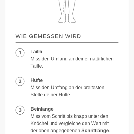
WIE GEMESSEN WIRD
Taille
Miss den Umfang an deiner natürlichen
Taille.
Hüfte
Miss den Umfang an der breitesten
Stelle deiner Hüfte.
Beinlänge
Miss vom Schritt bis knapp unter den
Knöchel und vergleiche den Wert mit
der oben angegebenen
Schrittlänge
.