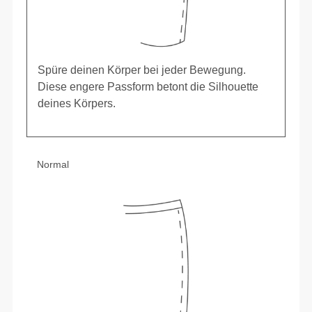
Spüre deinen Körper bei jeder Bewegung.
Diese engere Passform betont die Silhouette
deines Körpers.
Normal