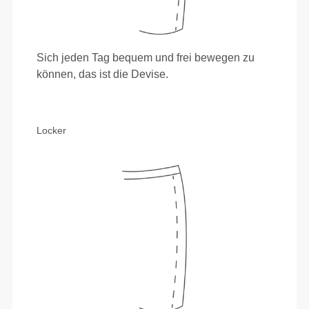
Sich jeden Tag bequem und frei bewegen zu
können, das ist die Devise.
Locker