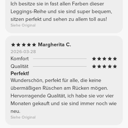
Ich besitze sie in fast allen Farben dieser
Leggings-Reihe und sie sind super bequem,
sitzen perfekt und sehen zu allem toll aus!
Siehe Original
Margherita C.
2026-03-28
Komfort
Qualität
Perfekt!
Wunderschön, perfekt für alle, die keine
übermäßigen Rüschen am Rücken mögen.
Hervorragende Qualität, ich habe sie vor vier
Monaten gekauft und sie sind immer noch wie
neu.
Siehe Original