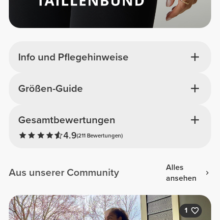
Info und Pflegehinweise
Größen-Guide
Gesamtbewertungen
4.9
(211 Bewertungen)
Alles
Aus unserer Community
ansehen
1