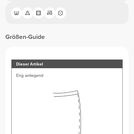
Größen-Guide
Dieser Artikel
Eng anliegend