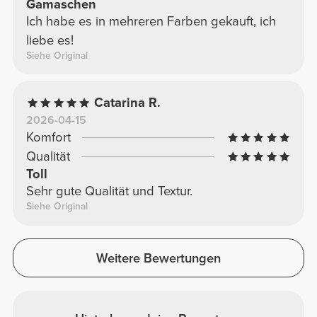
Gamaschen
Ich habe es in mehreren Farben gekauft, ich
liebe es!
Siehe Original
Catarina R.
2026-04-15
Komfort
Qualität
Toll
Sehr gute Qualität und Textur.
Siehe Original
Weitere Bewertungen