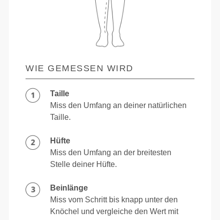
WIE GEMESSEN WIRD
Taille
Miss den Umfang an deiner natürlichen
Taille.
Hüfte
Miss den Umfang an der breitesten
Stelle deiner Hüfte.
Beinlänge
Miss vom Schritt bis knapp unter den
Knöchel und vergleiche den Wert mit