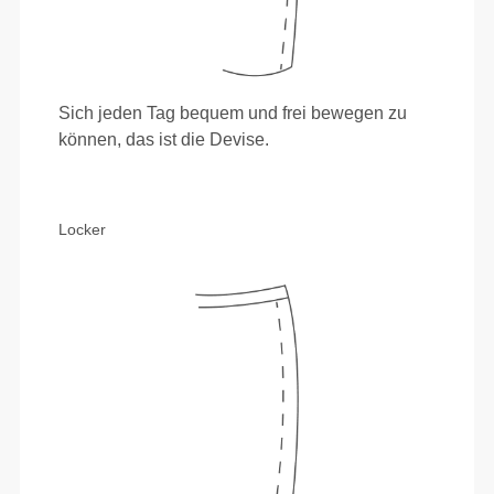
Sich jeden Tag bequem und frei bewegen zu
können, das ist die Devise.
Locker