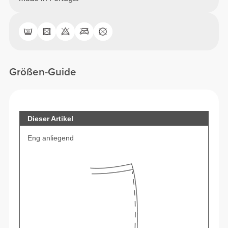
Größen-Guide
Dieser Artikel
Eng anliegend