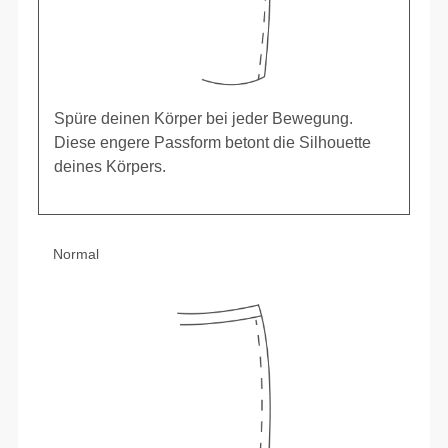
Spüre deinen Körper bei jeder Bewegung.
Diese engere Passform betont die Silhouette
deines Körpers.
Normal