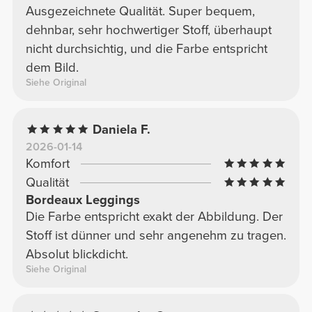
Ausgezeichnete Qualität. Super bequem,
dehnbar, sehr hochwertiger Stoff, überhaupt
nicht durchsichtig, und die Farbe entspricht
dem Bild.
Siehe Original
Daniela F.
2026-01-14
Komfort
Qualität
Bordeaux Leggings
Die Farbe entspricht exakt der Abbildung. Der
Stoff ist dünner und sehr angenehm zu tragen.
Absolut blickdicht.
Siehe Original