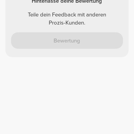
Hinterlasse deine Bewertung
Teile dein Feedback mit anderen
Prozis-Kunden.
Bewertung