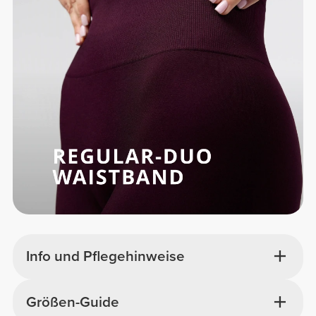
Info und Pflegehinweise
Größen-Guide