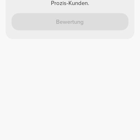
Prozis-Kunden.
Bewertung