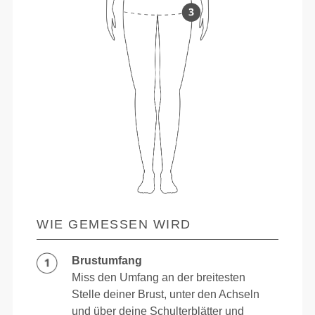
WIE GEMESSEN WIRD
Brustumfang
Miss den Umfang an der breitesten
Stelle deiner Brust, unter den Achseln
und über deine Schulterblätter und