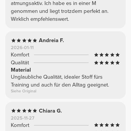
atmungsaktiv. Ich habe es in einer M
genommen und liegt trotzdem perfekt an.
Wirklich empfehlenswert.
Andreia F.
2026-01-11
Komfort
Qualität
Material
Unglaubliche Qualität, idealer Stoff fürs
Training und auch für den Alltag geeignet.
Siehe Original
Chiara G.
2025-11-27
Komfort