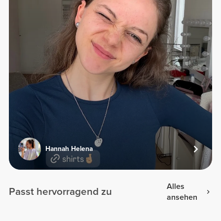
Hannah Helena
Alles
Passt hervorragend zu
ansehen