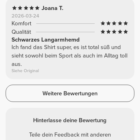
Joana T.
2026-03-24
Komfort
Qualität
Schwarzes Langarmhemd
Ich fand das Shirt super, es ist total süß und
sieht sowohl beim Sport als auch im Alltag toll
aus.
Siehe Original
Weitere Bewertungen
Hinterlasse deine Bewertung
Teile dein Feedback mit anderen