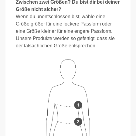
Zwischen zwei Größen? Du bist dir bei deiner
Größe nicht sicher?
Wenn du unentschlossen bist, wähle eine
Größe größer für eine lockere Passform oder
eine Größe kleiner für eine engere Passform.
Unsere Produkte werden so gefertigt, dass sie
der tatsächlichen Größe entsprechen.