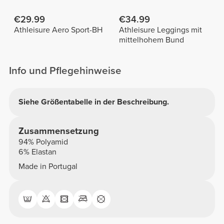
€29.99
€34.99
Athleisure Aero Sport-BH
Athleisure Leggings mit
mittelhohem Bund
Info und Pflegehinweise
Siehe Größentabelle in der Beschreibung.
Zusammensetzung
94% Polyamid
6% Elastan
Made in Portugal