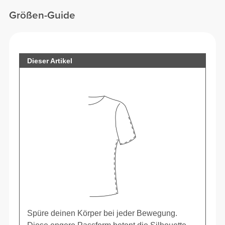
Größen-Guide
Dieser Artikel
Spüre deinen Körper bei jeder Bewegung.