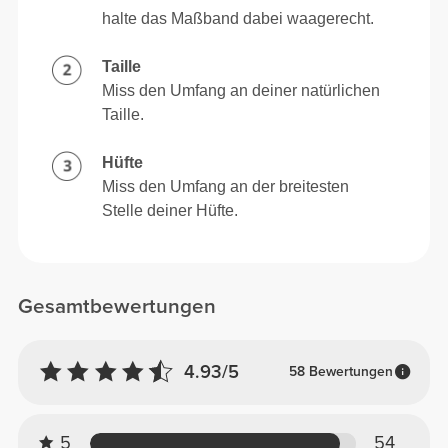
halte das Maßband dabei waagerecht.
Taille
Miss den Umfang an deiner natürlichen
Taille.
Hüfte
Miss den Umfang an der breitesten
Stelle deiner Hüfte.
Gesamtbewertungen
4.93/5
58 Bewertungen
5
54