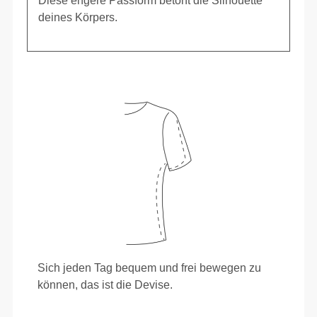
Diese engere Passform betont die Silhouette
deines Körpers.
Sich jeden Tag bequem und frei bewegen zu
können, das ist die Devise.