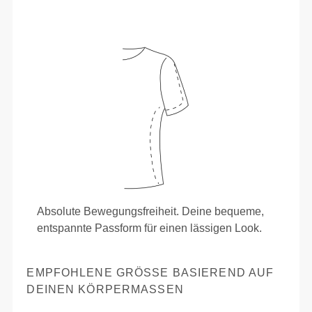
Absolute Bewegungsfreiheit. Deine bequeme,
entspannte Passform für einen lässigen Look.
EMPFOHLENE GRÖSSE BASIEREND AUF D
EINEN KÖRPERMASSEN