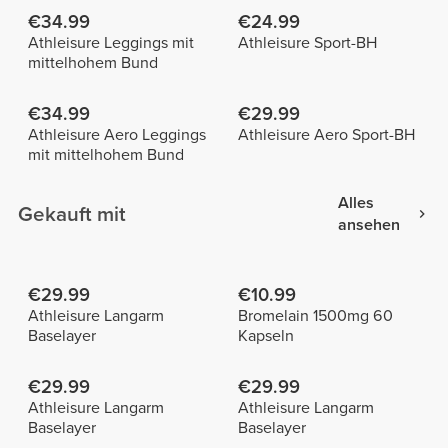
€34.99
€24.99
Athleisure Leggings mit
Athleisure Sport-BH
mittelhohem Bund
€34.99
€29.99
Athleisure Aero Leggings
Athleisure Aero Sport-BH
mit mittelhohem Bund
Alles
Gekauft mit
ansehen
€29.99
€10.99
Athleisure Langarm
Bromelain 1500mg 60
Baselayer
Kapseln
€29.99
€29.99
Athleisure Langarm
Athleisure Langarm
Baselayer
Baselayer