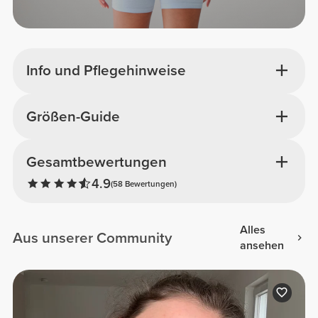
Info und Pflegehinweise
Größen-Guide
Gesamtbewertungen
4.9
(58 Bewertungen)
Alles
Aus unserer Community
ansehen