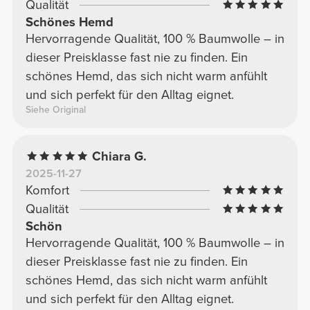
Qualität
Schönes Hemd
Hervorragende Qualität, 100 % Baumwolle – in
dieser Preisklasse fast nie zu finden. Ein
schönes Hemd, das sich nicht warm anfühlt
und sich perfekt für den Alltag eignet.
Siehe Original
Chiara G.
2025-11-27
Komfort
Qualität
Schön
Hervorragende Qualität, 100 % Baumwolle – in
dieser Preisklasse fast nie zu finden. Ein
schönes Hemd, das sich nicht warm anfühlt
und sich perfekt für den Alltag eignet.