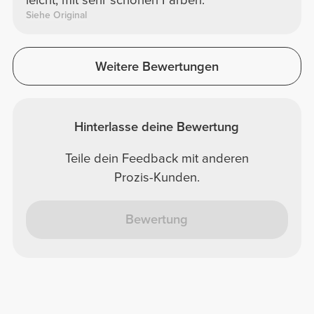
leicht, mit sehr schönen Farben.
Siehe Original
Weitere Bewertungen
Hinterlasse deine Bewertung
Teile dein Feedback mit anderen
Prozis-Kunden.
Bewertung