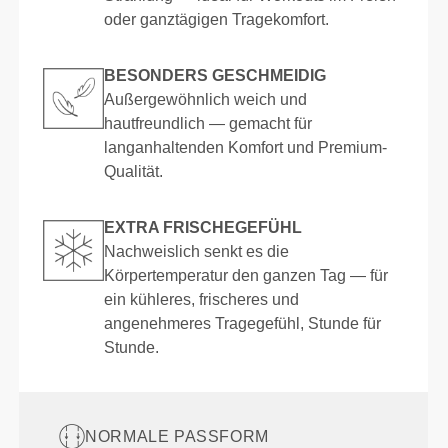
oder ganztägigen Tragekomfort.
BESONDERS GESCHMEIDIG
Außergewöhnlich weich und
hautfreundlich — gemacht für
langanhaltenden Komfort und Premium-
Qualität.
EXTRA FRISCHEGEFÜHL
Nachweislich senkt es die
Körpertemperatur den ganzen Tag — für
ein kühleres, frischeres und
angenehmeres Tragegefühl, Stunde für
Stunde.
NORMALE PASSFORM