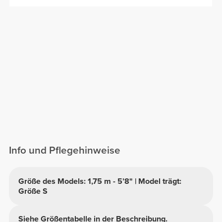
Info und Pflegehinweise
Größe des Models: 1,75 m - 5’8" | Model trägt:
Größe S
Siehe Größentabelle in der Beschreibung.