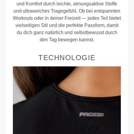
und Komfort durch leichte, atmungsaktive Stoffe
und ultraweiches Tragegefühl. Ob bei entspannten
Workouts oder in deiner Freizeit — jedes Teil bietet
vielseitigen Stil und die perfekte Passform, damit
du dich ganz natürlich und selbstbewusst durch
den Tag bewegen kannst.
TECHNOLOGIE