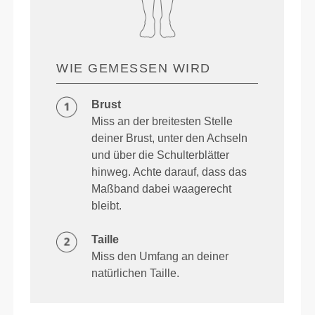
WIE GEMESSEN WIRD
Brust
Miss an der breitesten Stelle
deiner Brust, unter den Achseln
und über die Schulterblätter
hinweg. Achte darauf, dass das
Maßband dabei waagerecht
bleibt.
Taille
Miss den Umfang an deiner
natürlichen Taille.