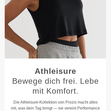
Athleisure
Bewege dich frei. Lebe
mit Komfort.
Die Athleisure-Kollektion von Prozis macht alles
mit, was dein Tag bringt — sie vereint Performance