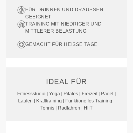
FÜR DRINNEN UND DRAUSSEN G
EEIGNET
TRAINING MIT NIEDRIGER UND
MITTLERER BELASTUNG
GEMACHT FÜR HEISSE TAGE
IDEAL FÜR
Fitnessstudio | Yoga | Pilates | Freizeit | Padel |
Laufen | Krafttraining | Funktionelles Training |
Tennis | Radfahren | HIIT