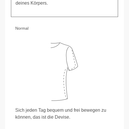
deines Körpers.
Normal
Sich jeden Tag bequem und frei bewegen zu
können, das ist die Devise.