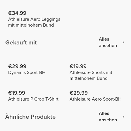
€34.99
Athleisure Aero Leggings
mit mittelhohem Bund
Alles
Gekauft mit
ansehen
€29.99
€19.99
Dynamis Sport-BH
Athleisure Shorts mit
mittelhohem Bund
€19.99
€29.99
Athleisure P Crop T-Shirt
Athleisure Aero Sport-BH
Alles
Ähnliche Produkte
ansehen