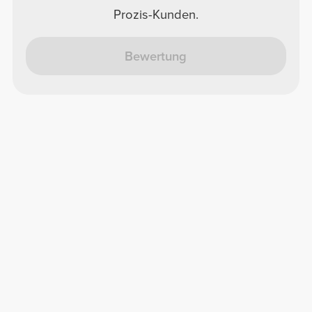
Prozis-Kunden.
Bewertung