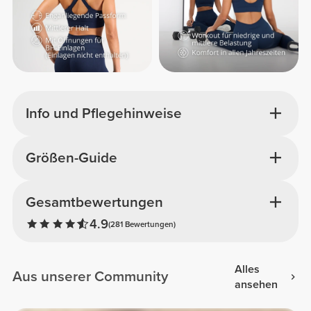
Info und Pflegehinweise
Größen-Guide
Gesamtbewertungen
4.9
(281 Bewertungen)
Alles
Aus unserer Community
ansehen