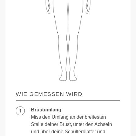
WIE GEMESSEN WIRD
Brustumfang
Miss den Umfang an der breitesten
Stelle deiner Brust, unter den Achseln
und über deine Schulterblätter und