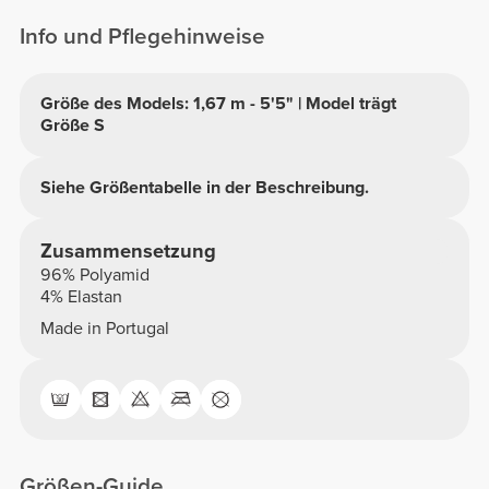
Info und Pflegehinweise
Größe des Models: 1,67 m - 5'5" | Model trägt
Größe S
Siehe Größentabelle in der Beschreibung.
Zusammensetzung
96% Polyamid
4% Elastan
Made in Portugal
Größen-Guide