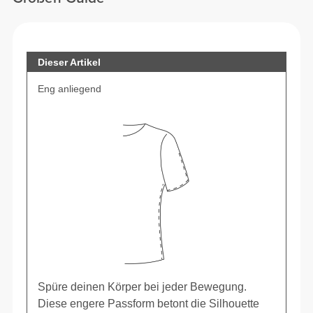
Dieser Artikel
Eng anliegend
Spüre deinen Körper bei jeder Bewegung.
Diese engere Passform betont die Silhouette