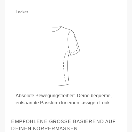
Locker
Absolute Bewegungsfreiheit. Deine bequeme,
entspannte Passform für einen lässigen Look.
EMPFOHLENE GRÖSSE BASIEREND AUF D
EINEN KÖRPERMASSEN