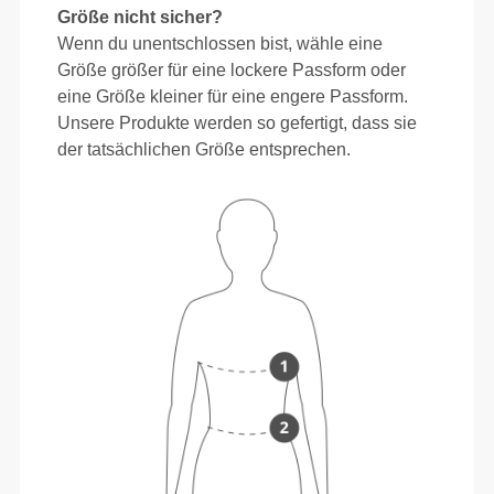
Größe nicht sicher?
Wenn du unentschlossen bist, wähle eine
Größe größer für eine lockere Passform oder
eine Größe kleiner für eine engere Passform.
Unsere Produkte werden so gefertigt, dass sie
der tatsächlichen Größe entsprechen.