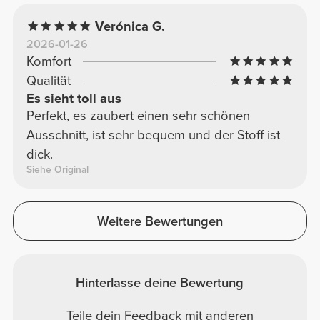
Verónica G.
2026-01-26
Komfort
Qualität
Es sieht toll aus
Perfekt, es zaubert einen sehr schönen
Ausschnitt, ist sehr bequem und der Stoff ist
dick.
Siehe Original
Weitere Bewertungen
Hinterlasse deine Bewertung
Teile dein Feedback mit anderen