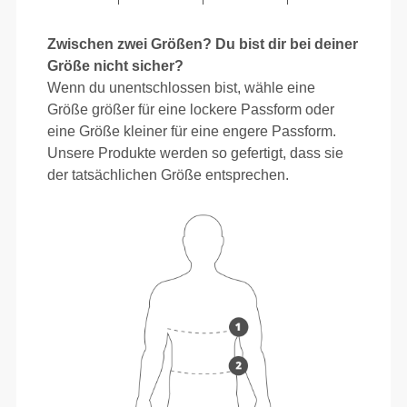
Zwischen zwei Größen? Du bist dir bei deiner
Größe nicht sicher?
Wenn du unentschlossen bist, wähle eine
Größe größer für eine lockere Passform oder
eine Größe kleiner für eine engere Passform.
Unsere Produkte werden so gefertigt, dass sie
der tatsächlichen Größe entsprechen.