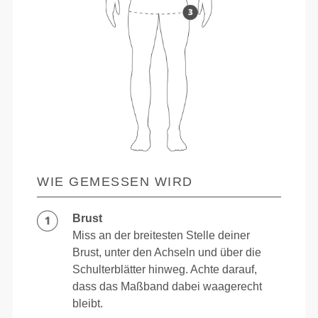
WIE GEMESSEN WIRD
Brust
Miss an der breitesten Stelle deiner
Brust, unter den Achseln und über die
Schulterblätter hinweg. Achte darauf,
dass das Maßband dabei waagerecht
bleibt.