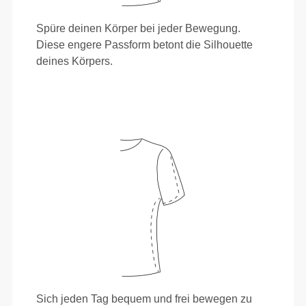
Spüre deinen Körper bei jeder Bewegung.
Diese engere Passform betont die Silhouette
deines Körpers.
Sich jeden Tag bequem und frei bewegen zu