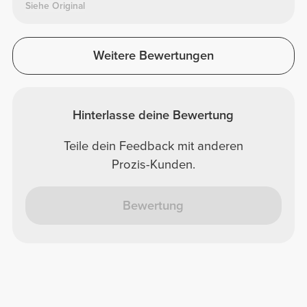
Siehe Original
Weitere Bewertungen
Hinterlasse deine Bewertung
Teile dein Feedback mit anderen
Prozis-Kunden.
Bewertung