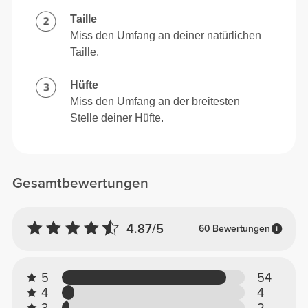
Taille
Miss den Umfang an deiner natürlichen
Taille.
Hüfte
Miss den Umfang an der breitesten
Stelle deiner Hüfte.
Gesamtbewertungen
4.87/5
60 Bewertungen
5
54
4
4
3
2