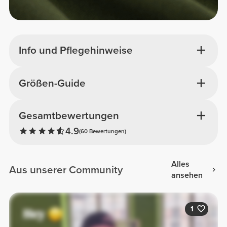
Info und Pflegehinweise
Größen-Guide
Gesamtbewertungen
4.9
(60 Bewertungen)
Alles
Aus unserer Community
ansehen
1