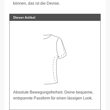
können, das ist die Devise.
Dieser Artikel
Absolute Bewegungsfreiheit. Deine bequeme,
entspannte Passform für einen lässigen Look.