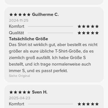
Guilherme C.
2024-11-25
Komfort
Qualität
Tatsächliche Größe
Das Shirt ist wirklich gut, aber bestellt es nicht
größer als eure übliche T-Shirt-Größe, da es
ziemlich groß ausfällt. Ich habe Größe S
bestellt, und ich trage normalerweise auch
immer S, und es passt perfekt.
Siehe Original
Sven H.
2025-04-23
Komfort