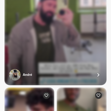
André