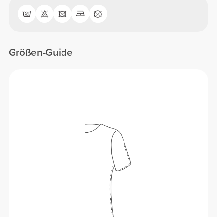
Größen-Guide