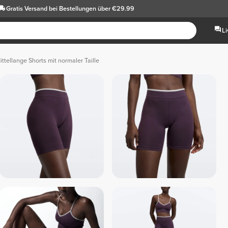
Gratis Versand
bei Bestellungen über €29.99
L
ttellange Shorts mit normaler Taille