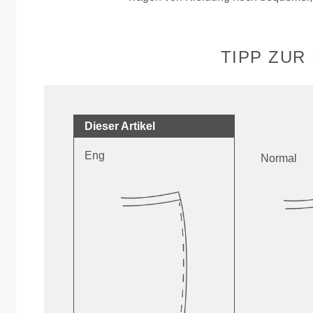
TIPP ZUR
Dieser Artikel
Eng
Normal