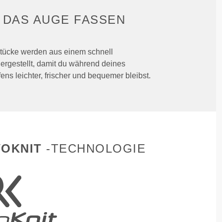
S
DAS AUGE FASSEN
tücke werden aus einem schnell
hergestellt, damit du während deines
ens leichter, frischer und bequemer bleibst.
OKNIT
-TECHNOLOGIE