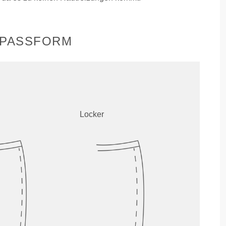
 PASSFORM
Locker