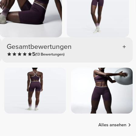
Gesamtbewertungen
5
(13 Bewertungen)
Alles ansehen