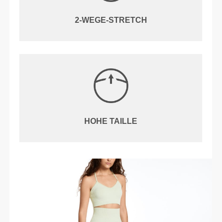
2-WEGE-STRETCH
HOHE TAILLE