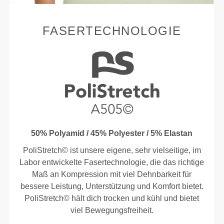
FASERTECHNOLOGIE
50% Polyamid / 45% Polyester / 5% Elastan
PoliStretch© ist unsere eigene, sehr vielseitige, im
Labor entwickelte Fasertechnologie, die das richtige
Maß an Kompression mit viel Dehnbarkeit für
bessere Leistung, Unterstützung und Komfort bietet.
PoliStretch© hält dich trocken und kühl und bietet
viel Bewegungsfreiheit.