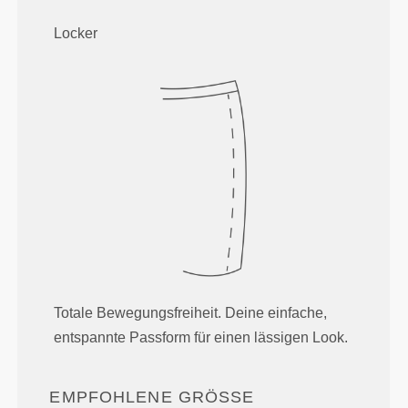
Locker
Totale Bewegungsfreiheit. Deine einfache,
entspannte Passform für einen lässigen Look.
EMPFOHLENE GRÖSSE B