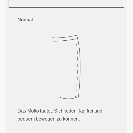
Normal
Das Motto lautet: Sich jeden Tag frei und
bequem bewegen zu können.