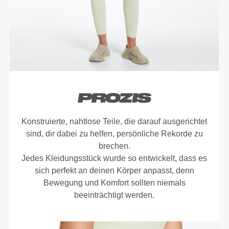
Konstruierte, nahtlose Teile, die darauf ausgerichtet
sind, dir dabei zu helfen, persönliche Rekorde zu
brechen.
Jedes Kleidungsstück wurde so entwickelt, dass es
sich perfekt an deinen Körper anpasst, denn
Bewegung und Komfort sollten niemals
beeinträchtigt werden.