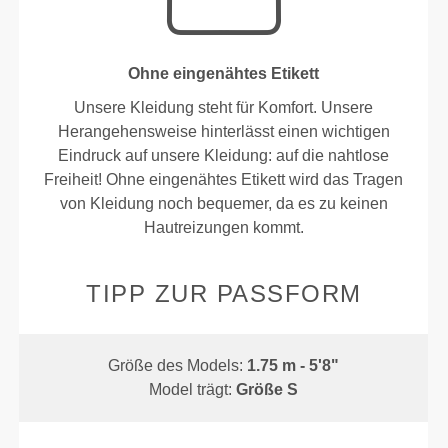
Ohne eingenähtes Etikett
Unsere Kleidung steht für Komfort. Unsere
Herangehensweise hinterlässt einen wichtigen
Eindruck auf unsere Kleidung: auf die nahtlose
Freiheit! Ohne eingenähtes Etikett wird das Tragen
von Kleidung noch bequemer, da es zu keinen
Hautreizungen kommt.
TIPP ZUR PASSFORM
Größe des Models:
1.75 m - 5'8"
Model trägt:
Größe S