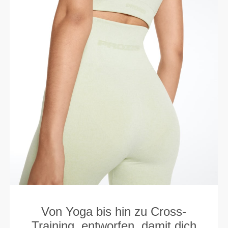
Von Yoga bis hin zu Cross-
Training, entworfen, damit dich