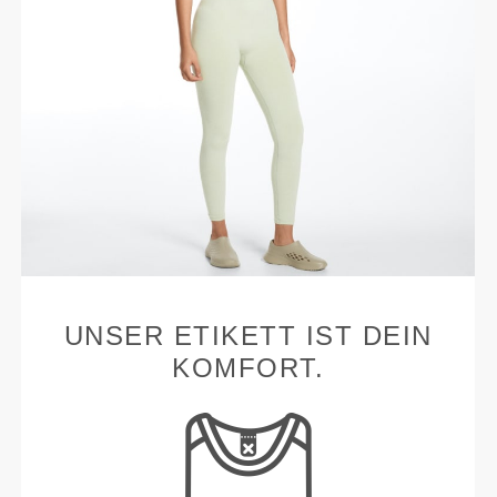
UNSER ETIKETT IST DEIN
KOMFORT.