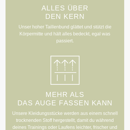
ALLES ÜBER
DEN KERN
Unser hoher Taillenbund glättet und stützt die
Körpermitte und hält alles bedeckt, egal was
passiert.
MEHR ALS
DAS AUGE FASSEN KANN
Unsere Kleidungsstücke werden aus einem schnell
trocknenden Stoff hergestellt, damit du während
deines Trainings oder Laufens leichter, frischer und