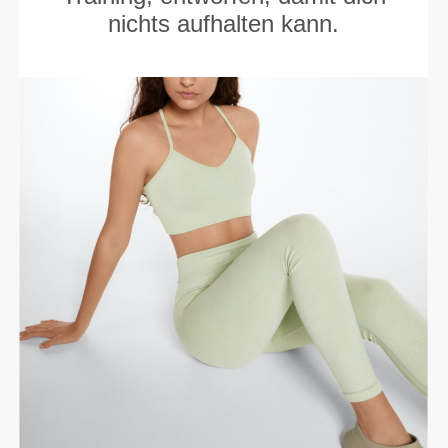
nichts aufhalten kann.