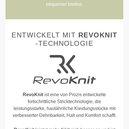
bequemer bleibst.
ENTWICKELT MIT
REVOKNIT
-TECHNOLOGIE
RevoKnit
ist eine von Prozis entwickelte
fortschrittliche Stricktechnologie, die
leistungsstarke, hautähnliche Kleidungsstücke mit
verbesserter Dehnbarkeit, Halt und Komfort schafft.