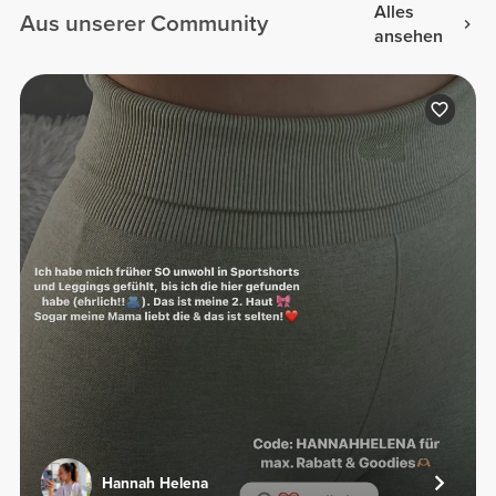
Alles
Aus unserer Community
ansehen
Hannah Helena