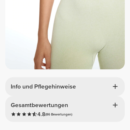
Info und Pflegehinweise
Gesamtbewertungen
4.8
(86 Bewertungen)