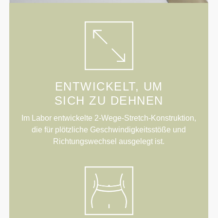
ENTWICKELT, UM
SICH ZU DEHNEN
Im Labor entwickelte 2-Wege-Stretch-Konstruktion,
die für plötzliche Geschwindigkeitsstöße und
Richtungswechsel ausgelegt ist.