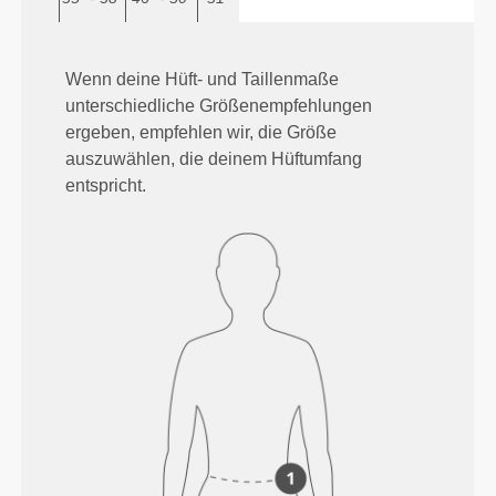
Wenn deine Hüft- und Taillenmaße
unterschiedliche Größenempfehlungen
ergeben, empfehlen wir, die Größe
auszuwählen, die deinem Hüftumfang
entspricht.