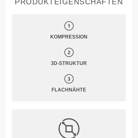
PRODUKTEIGENSCHAFTEN
KOMPRESSION
3D-STRUKTUR
FLACHNÄHTE