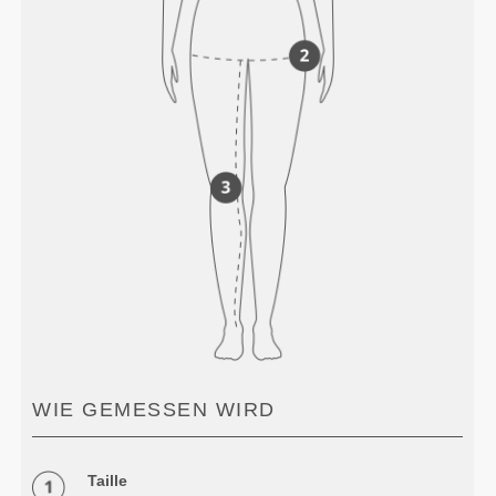
WIE GEMESSEN WIRD
Taille