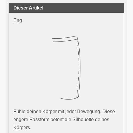
Dieser Artikel
Eng
Fühle deinen Körper mit jeder Bewegung. Diese
engere Passform betont die Silhouette deines
Körpers.