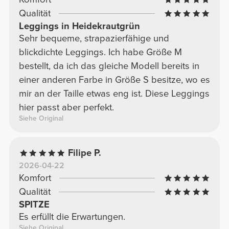
Qualität
Leggings in Heidekrautgrün
Sehr bequeme, strapazierfähige und
blickdichte Leggings. Ich habe Größe M
bestellt, da ich das gleiche Modell bereits in
einer anderen Farbe in Größe S besitze, wo es
mir an der Taille etwas eng ist. Diese Leggings
hier passt aber perfekt.
Siehe Original
Filipe P.
2026-04-22
Komfort
Qualität
SPITZE
Es erfüllt die Erwartungen.
Siehe Original