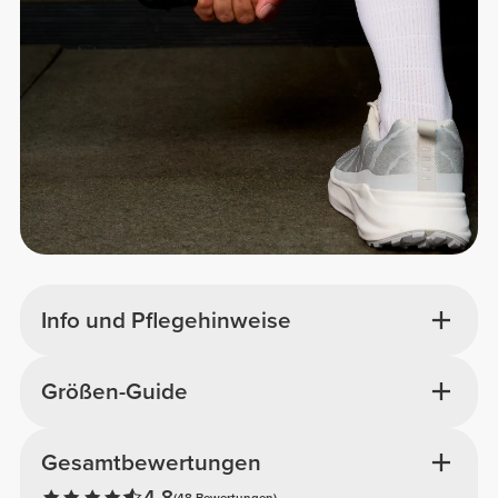
Info und Pflegehinweise
Größen-Guide
Gesamtbewertungen
4.8
(48 Bewertungen)