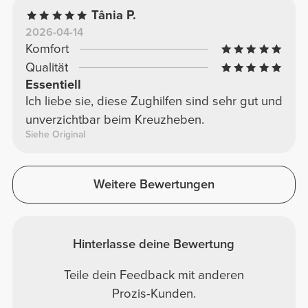
Tânia P.
2026-04-14
Komfort
Qualität
Essentiell
Ich liebe sie, diese Zughilfen sind sehr gut und
unverzichtbar beim Kreuzheben.
Siehe Original
Weitere Bewertungen
Hinterlasse deine Bewertung
Teile dein Feedback mit anderen
Prozis-Kunden.