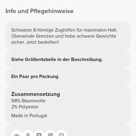
Info und Pflegehinweise
Schwarze 8-förmige Zughilfen für maximalen Halt.
Überwinde Grenzen und hebe schwere Gewichte
sicher. Jetzt bestellen!
Siehe Größentabelle in der Beschreibung.
Ein Paar pro Packung
Zusammensetzung
98% Baumwolle
2% Polyester
Made in Portugal