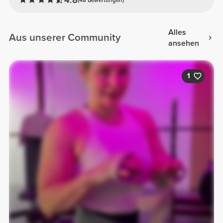
Alles
Aus unserer Community
ansehen
1