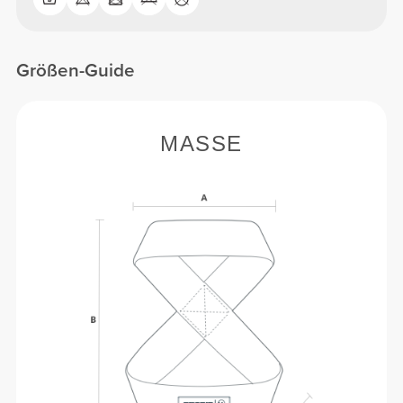
Größen-Guide
MASSE