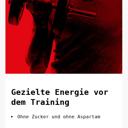
Gezielte Energie vor
dem Training
Ohne Zucker und ohne Aspartam