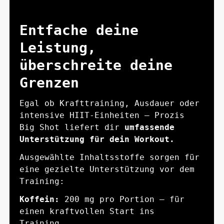
Entfache deine
Leistung,
überschreite deine
Grenzen
Egal ob Krafttraining, Ausdauer oder
intensive HIIT-Einheiten — Prozis
Big Shot liefert dir
umfassende
Unterstützung für dein Workout.
Ausgewählte Inhaltsstoffe sorgen für
eine gezielte Unterstützung vor dem
Training:
Koffein:
200 mg pro Portion — für
einen kraftvollen Start ins
Training.