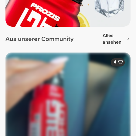
Alles
Aus unserer Community
ansehen
4