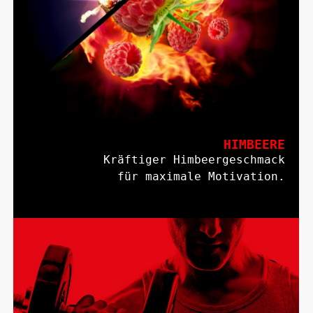
HIMBEERE
Kräftiger Himbeergeschmack
für maximale Motivation.