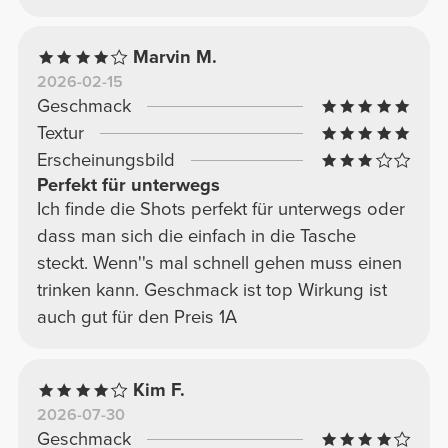
Marvin M.
2026-02-15
Geschmack
Textur
Erscheinungsbild
Perfekt für unterwegs
Ich finde die Shots perfekt für unterwegs oder
dass man sich die einfach in die Tasche
steckt. Wenn''s mal schnell gehen muss einen
trinken kann. Geschmack ist top Wirkung ist
auch gut für den Preis 1A
Kim F.
2026-07-30
Geschmack