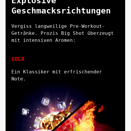
Explosive
Geschmacksrichtungen
Vergiss langweilige Pre-Workout-
Getränke. Prozis Big Shot überzeugt
mit intensiven Aromen:
COLA
Ein Klassiker mit erfrischender
Note.