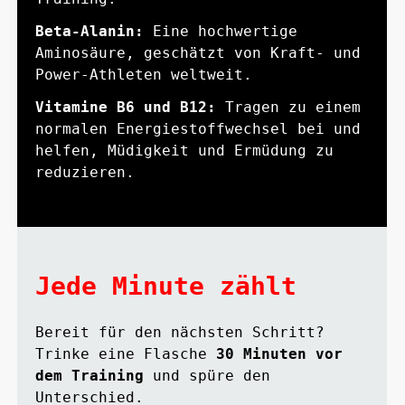
Beta-Alanin:
Eine hochwertige
Aminosäure, geschätzt von Kraft- und
Power-Athleten weltweit.
Vitamine B6 und B12:
Tragen zu einem
normalen Energiestoffwechsel bei und
helfen, Müdigkeit und Ermüdung zu
reduzieren.
Jede Minute zählt
Bereit für den nächsten Schritt?
Trinke eine Flasche
30 Minuten vor
dem Training
und spüre den
Unterschied.