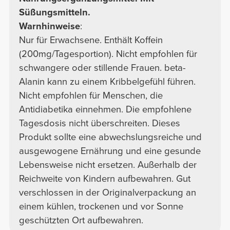
Süßungsmitteln.
Warnhinweise
:
Nur für Erwachsene. Enthält Koffein
(200mg/Tagesportion). Nicht empfohlen für
schwangere oder stillende Frauen. beta-
Alanin kann zu einem Kribbelgefühl führen.
Nicht empfohlen für Menschen, die
Antidiabetika einnehmen. Die empfohlene
Tagesdosis nicht überschreiten. Dieses
Produkt sollte eine abwechslungsreiche und
ausgewogene Ernährung und eine gesunde
Lebensweise nicht ersetzen. Außerhalb der
Reichweite von Kindern aufbewahren. Gut
verschlossen in der Originalverpackung an
einem kühlen, trockenen und vor Sonne
geschützten Ort aufbewahren.