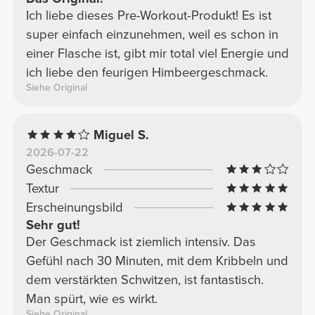
Ich liebe dieses Pre-Workout-Produkt! Es ist
super einfach einzunehmen, weil es schon in
einer Flasche ist, gibt mir total viel Energie und
ich liebe den feurigen Himbeergeschmack.
Siehe Original
Miguel S.
2026-07-22
Geschmack
Textur
Erscheinungsbild
Sehr gut!
Der Geschmack ist ziemlich intensiv. Das
Gefühl nach 30 Minuten, mit dem Kribbeln und
dem verstärkten Schwitzen, ist fantastisch.
Man spürt, wie es wirkt.
Siehe Original