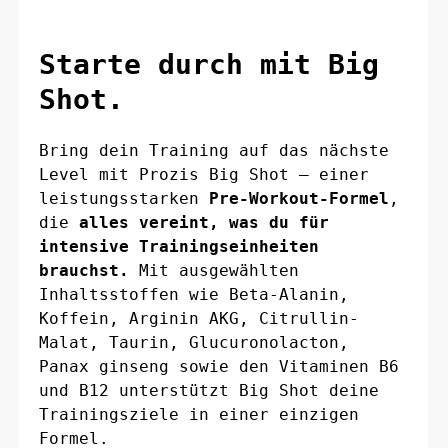
Starte durch mit Big
Shot.
Bring dein Training auf das nächste
Level mit Prozis Big Shot — einer
leistungsstarken
Pre-Workout-Formel
,
die
alles vereint, was du für
intensive Trainingseinheiten
brauchst.
Mit ausgewählten
Inhaltsstoffen wie Beta-Alanin,
Koffein, Arginin AKG, Citrullin-
Malat, Taurin, Glucuronolacton,
Panax ginseng sowie den Vitaminen B6
und B12 unterstützt Big Shot deine
Trainingsziele in einer einzigen
Formel.