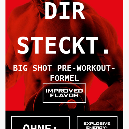
DIR
STECKT.
BIG SHOT PRE-WORKOUT-
FORMEL