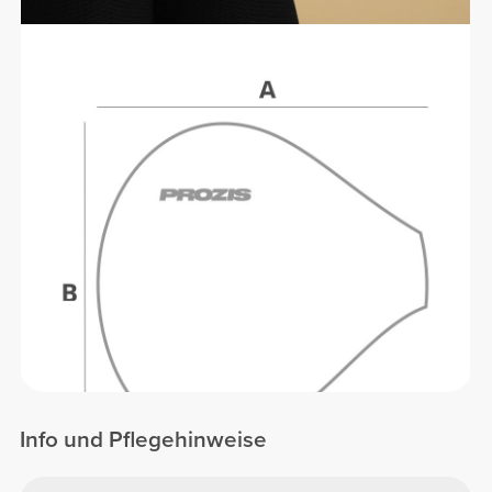
Info und Pflegehinweise