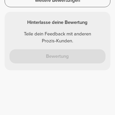
Weitere Bewertungen
Hinterlasse deine Bewertung
Teile dein Feedback mit anderen
Prozis-Kunden.
Bewertung