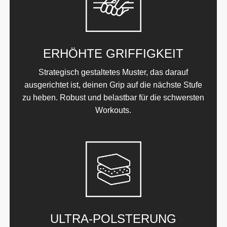
ERHÖHTE GRIFFIGKEIT
Strategisch gestaltetes Muster, das darauf
ausgerichtet ist, deinen Grip auf die nächste Stufe
zu heben. Robust und belastbar für die schwersten
Workouts.
ULTRA-POLSTERUNG