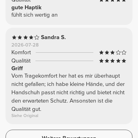
gute Haptik
fühlt sich wertig an
Sandra S.
2026-07-28
Komfort
Qualität
Griff
Vom Tragekomfort her hat es mir überhaupt
nicht gefallen; ich habe kleine Hände, und der
Handschuh passt nicht richtig und bietet nicht
den erwarteten Schutz. Ansonsten ist die
Qualität gut.
Siehe Original