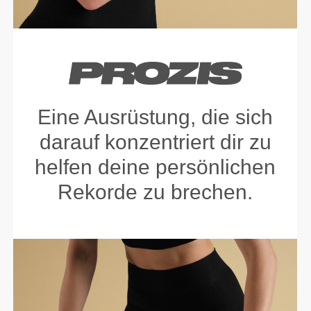
Eine Ausrüstung, die sich
darauf konzentriert dir zu
helfen deine persönlichen
Rekorde zu brechen.