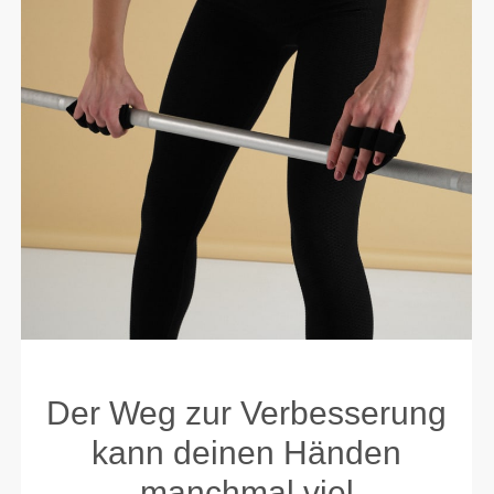
Der Weg zur Verbesserung
kann deinen Händen
manchmal viel