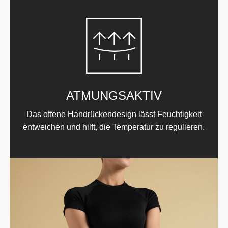
ATMUNGSAKTIV
Das offene Handrückendesign lässt Feuchtigkeit
entweichen und hilft, die Temperatur zu regulieren.