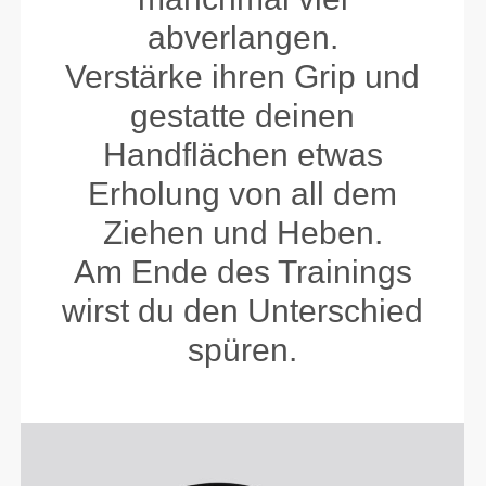
abverlangen.
Verstärke ihren Grip und
gestatte deinen
Handflächen etwas
Erholung von all dem
Ziehen und Heben.
Am Ende des Trainings
wirst du den Unterschied
spüren.