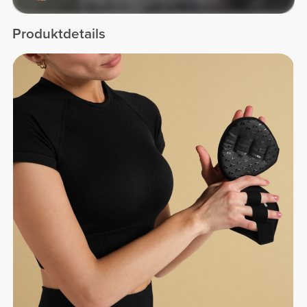
Produktdetails