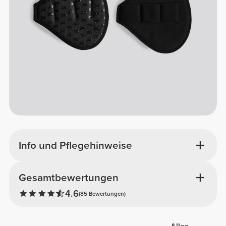
Info und Pflegehinweise
Gesamtbewertungen
4.6
(85 Bewertungen)