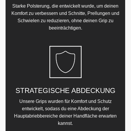
Starke Polsterung, die entwickelt wurde, um deinen
Komfort zu verbessern und Schnitte, Prellungen und
Schwielen zu reduzieren, ohne deinen Grip zu
beeinträchtigen.
STRATEGISCHE ABDECKUNG
Unsere Grips wurden für Komfort und Schutz
entwickelt, sodass du eine Abdeckung der
Hauptabriebbereiche deiner Handfläche erwarten
kannst.