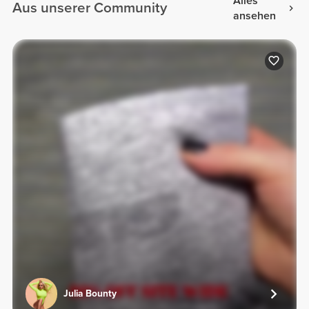
Alles
Aus unserer Community
ansehen
Julia Bounty