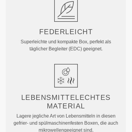
FEDERLEICHT
Superleichte und kompakte Box, perfekt als
täglicher Begleiter (EDC) geeignet.
LEBENSMITTELECHTES
MATERIAL
Lagere jegliche Art von Lebensmitteln in diesen
gefrier- und spülmaschinenfesten Boxen, die auch
mikrowellengeeignet sind.