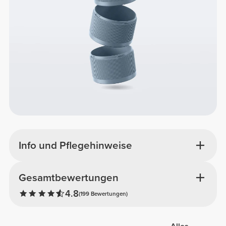
Info und Pflegehinweise
Gesamtbewertungen
4.8
(199 Bewertungen)