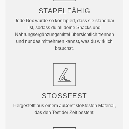
STAPELFÄHIG
Jede Box wurde so konzipiert, dass sie stapelbar
ist, sodass du all deine Snacks und
Nahrungsergänzungsmittel übersichtlich trennen
und nur das mitnehmen kannst, was du wirklich
brauchst.
STOSSFEST
Hergestellt aus einem äußerst stoßfesten Material,
das den Test der Zeit besteht.