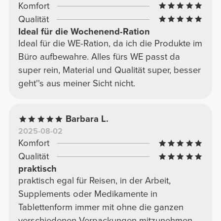
Komfort
Qualität
Ideal für die Wochenend-Ration
Ideal für die WE-Ration, da ich die Produkte im
Büro aufbewahre. Alles fürs WE passt da
super rein, Material und Qualität super, besser
geht''s aus meiner Sicht nicht.
Barbara L.
2025-08-02
Komfort
Qualität
praktisch
praktisch egal für Reisen, in der Arbeit,
Supplements oder Medikamente in
Tablettenform immer mit ohne die ganzen
verschiedenen Verpackungen mitzunehmen