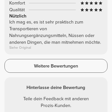
Komfort
Qualität
Nützlich
Ich mag es, es ist sehr praktisch zum
Transportieren von
Nahrungsergänzungsmitteln, Nüssen oder
anderen Dingen, die man mitnehmen möchte.
Siehe Original
Weitere Bewertungen
Hinterlasse deine Bewertung
Teile dein Feedback mit anderen
Prozis-Kunden.