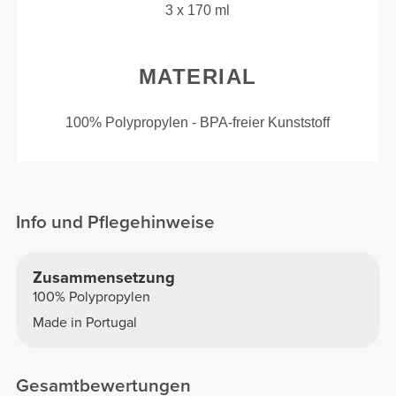
3 x 170 ml
MATERIAL
100% Polypropylen - BPA-freier Kunststoff
Info und Pflegehinweise
Zusammensetzung
100% Polypropylen
Made in Portugal
Gesamtbewertungen