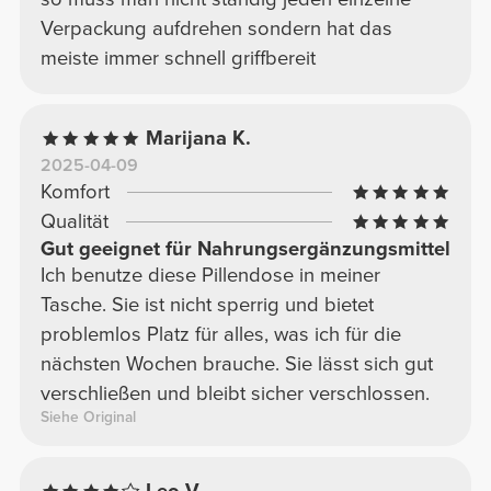
Verpackung aufdrehen sondern hat das
meiste immer schnell griffbereit
Marijana K.
2025-04-09
Komfort
Qualität
Gut geeignet für Nahrungsergänzungsmittel
Ich benutze diese Pillendose in meiner
Tasche. Sie ist nicht sperrig und bietet
problemlos Platz für alles, was ich für die
nächsten Wochen brauche. Sie lässt sich gut
verschließen und bleibt sicher verschlossen.
Siehe Original