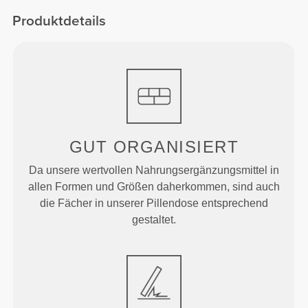
Produktdetails
GUT ORGANISIERT
Da unsere wertvollen Nahrungsergänzungsmittel in
allen Formen und Größen daherkommen, sind auch
die Fächer in unserer Pillendose entsprechend
gestaltet.