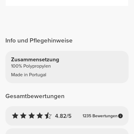
Info und Pflegehinweise
Zusammensetzung
100% Polypropylen
Made in Portugal
Gesamtbewertungen
4.82/5
1235 Bewertungen