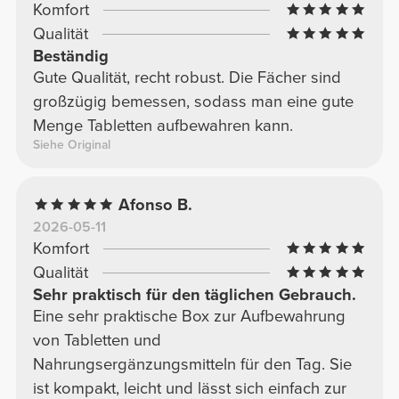
Komfort
Qualität
Beständig
Gute Qualität, recht robust. Die Fächer sind
großzügig bemessen, sodass man eine gute
Menge Tabletten aufbewahren kann.
Siehe Original
Afonso B.
2026-05-11
Komfort
Qualität
Sehr praktisch für den täglichen Gebrauch.
Eine sehr praktische Box zur Aufbewahrung
von Tabletten und
Nahrungsergänzungsmitteln für den Tag. Sie
ist kompakt, leicht und lässt sich einfach zur