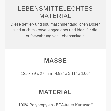
LEBENSMITTELECHTES
MATERIAL
Diese gefrier- und spülmaschinentauglichen Dosen
sind auch mikrowellengeeignet und ideal für die
Aufbewahrung von Lebensmitteln.
MASSE
125 x 79 x 27 mm - 4.92" x 3.11" x 1.06"
MATERIAL
100% Polypropylen - BPA-freier Kunststoff