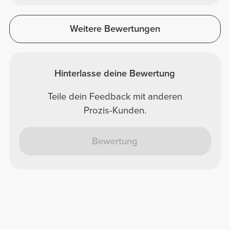
Weitere Bewertungen
Hinterlasse deine Bewertung
Teile dein Feedback mit anderen
Prozis-Kunden.
Bewertung