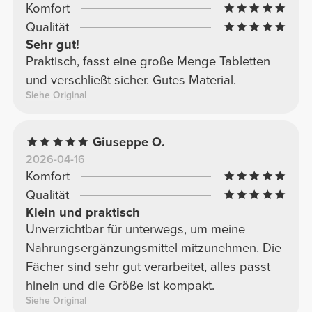
Komfort
Qualität
Sehr gut!
Praktisch, fasst eine große Menge Tabletten
und verschließt sicher. Gutes Material.
Siehe Original
Giuseppe O.
2026-04-16
Komfort
Qualität
Klein und praktisch
Unverzichtbar für unterwegs, um meine
Nahrungsergänzungsmittel mitzunehmen. Die
Fächer sind sehr gut verarbeitet, alles passt
hinein und die Größe ist kompakt.
Siehe Original