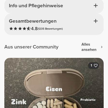
Info und Pflegehinweise
Gesamtbewertungen
4.8
(1235 Bewertungen)
Alles
Aus unserer Community
ansehen
1