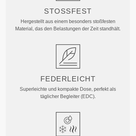
STOSSFEST
Hergestellt aus einem besonders stoßfesten
Material, das den Belastungen der Zeit standhält.
FEDERLEICHT
Superleichte und kompakte Dose, perfekt als
täglicher Begleiter (EDC).