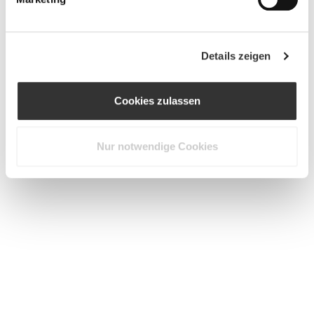
Details zeigen
Cookies zulassen
Nur notwendige Cookies