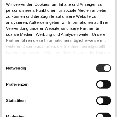
Wir verwenden Cookies, um Inhalte und Anzeigen zu
personalisieren, Funktionen für soziale Medien anbieten
zu können und die Zugriffe auf unsere Website zu
analysieren. Außerdem geben wir Informationen zu Ihrer
Verwendung unserer Website an unsere Partner für
soziale Medien, Werbung und Analysen weiter. Unsere
Partner führen diese Informationen möglicherweise mit
weiteren Daten zusammen, die Sie ihnen bereitgestellt
haben oder die sie im Rahmen Ihrer Nutzung der Dienste
gesammelt haben.
Einwilligungsauswahl
Notwendig
Präferenzen
Statistiken
Marketing