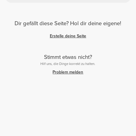
Dir gefällt diese Seite? Hol dir deine eigene!
Erstelle deine Seite
Stimmt etwas nicht?
Hilf uns, die Dinge korrekt zu halten.
Problem melden