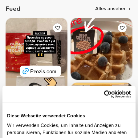
Feed
Alles ansehen
Diese Webseite verwendet Cookies
Wir verwenden Cookies, um Inhalte und Anzeigen zu
personalisieren, Funktionen für soziale Medien anbieten