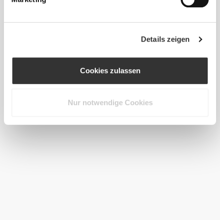
Details zeigen
Cookies zulassen
Nur notwendige Cookies