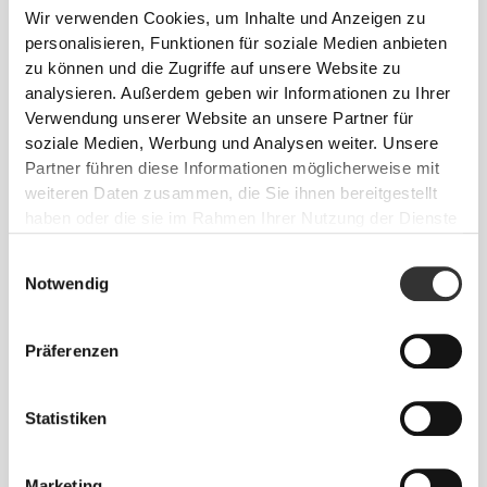
Wir verwenden Cookies, um Inhalte und Anzeigen zu
personalisieren, Funktionen für soziale Medien anbieten
zu können und die Zugriffe auf unsere Website zu
analysieren. Außerdem geben wir Informationen zu Ihrer
Verwendung unserer Website an unsere Partner für
soziale Medien, Werbung und Analysen weiter. Unsere
Partner führen diese Informationen möglicherweise mit
weiteren Daten zusammen, die Sie ihnen bereitgestellt
haben oder die sie im Rahmen Ihrer Nutzung der Dienste
gesammelt haben.
Einwilligungsauswahl
Notwendig
Präferenzen
Statistiken
Marketing