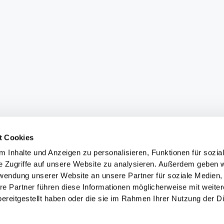
t Cookies
 Inhalte und Anzeigen zu personalisieren, Funktionen für sozia
e Zugriffe auf unsere Website zu analysieren. Außerdem geben w
rwendung unserer Website an unsere Partner für soziale Medien
re Partner führen diese Informationen möglicherweise mit weite
ereitgestellt haben oder die sie im Rahmen Ihrer Nutzung der D