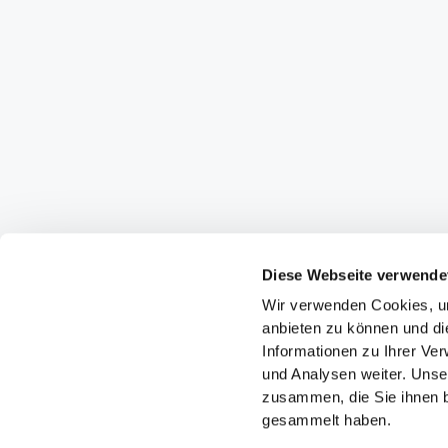
Diese Webseite verwende
Wir verwenden Cookies, um
anbieten zu können und di
Informationen zu Ihrer Ve
und Analysen weiter. Unse
zusammen, die Sie ihnen b
gesammelt haben.