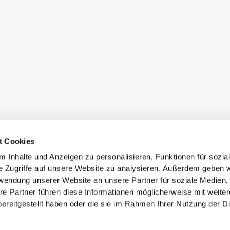
t Cookies
 Inhalte und Anzeigen zu personalisieren, Funktionen für sozia
e Zugriffe auf unsere Website zu analysieren. Außerdem geben w
rwendung unserer Website an unsere Partner für soziale Medien
re Partner führen diese Informationen möglicherweise mit weite
ereitgestellt haben oder die sie im Rahmen Ihrer Nutzung der D