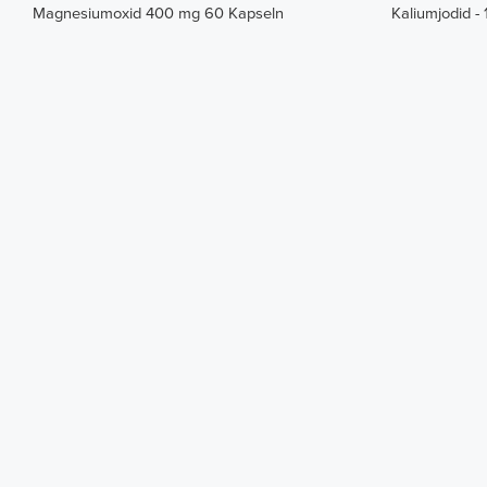
Magnesiumoxid 400 mg 60 Kapseln
Kaliumjodid -