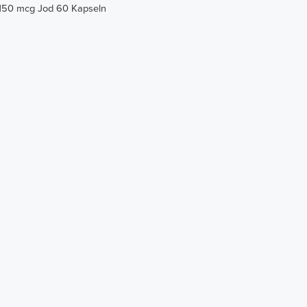
 150 mcg Jod 60 Kapseln