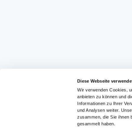
Diese Webseite verwende
Wir verwenden Cookies, um
anbieten zu können und di
Informationen zu Ihrer Ve
und Analysen weiter. Unse
zusammen, die Sie ihnen b
gesammelt haben.