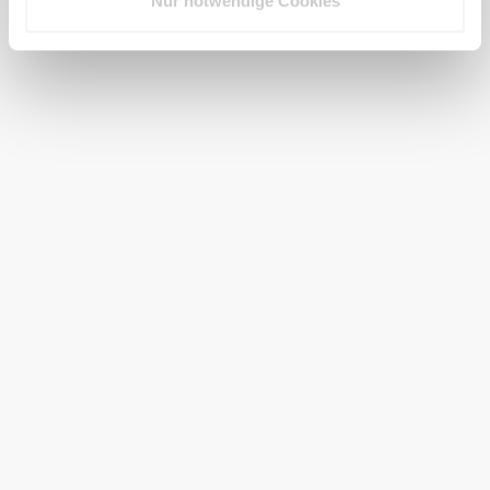
Nur notwendige Cookies