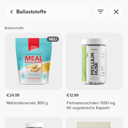
Ballaststoffe
Ballaststoffe
NEU
€24.99
€12.99
Mahlzeitenersatz 800 g
Flohsamenschalen 1000 mg
60 vegetarische Kapseln