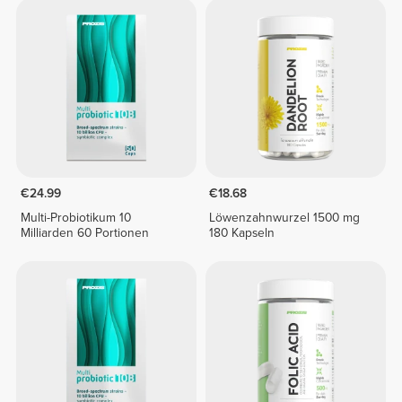
€24.99
€18.68
Multi-Probiotikum 10
Löwenzahnwurzel 1500 mg
Milliarden 60 Portionen
180 Kapseln