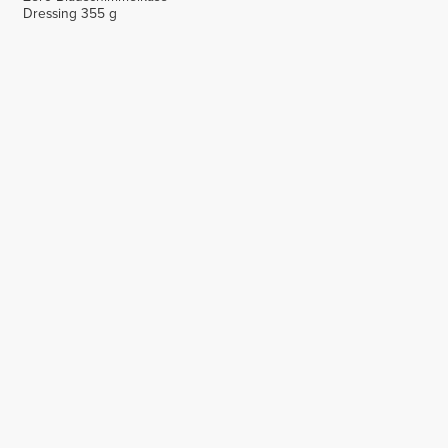
Dressing 355 g