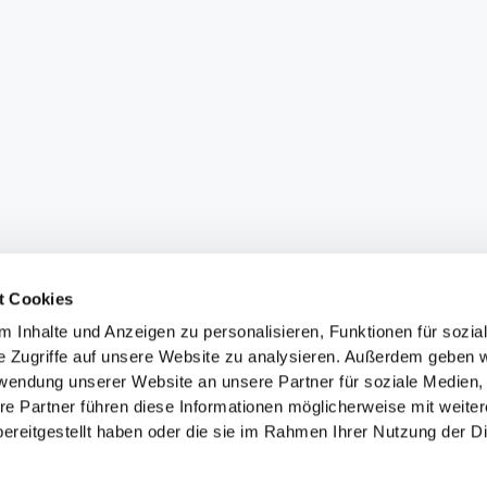
t Cookies
 Inhalte und Anzeigen zu personalisieren, Funktionen für sozia
e Zugriffe auf unsere Website zu analysieren. Außerdem geben w
rwendung unserer Website an unsere Partner für soziale Medien
re Partner führen diese Informationen möglicherweise mit weite
ereitgestellt haben oder die sie im Rahmen Ihrer Nutzung der D