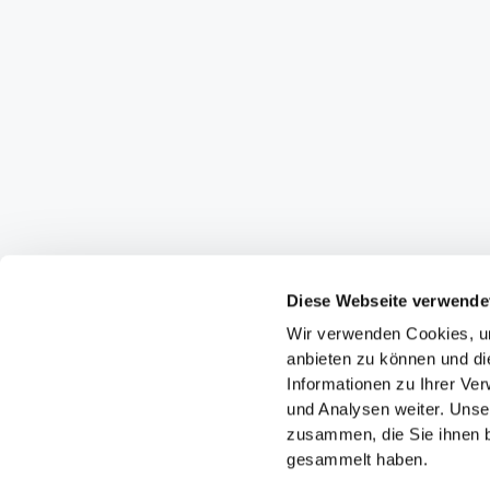
Diese Webseite verwende
Wir verwenden Cookies, um
anbieten zu können und di
Informationen zu Ihrer Ve
und Analysen weiter. Unse
zusammen, die Sie ihnen b
gesammelt haben.