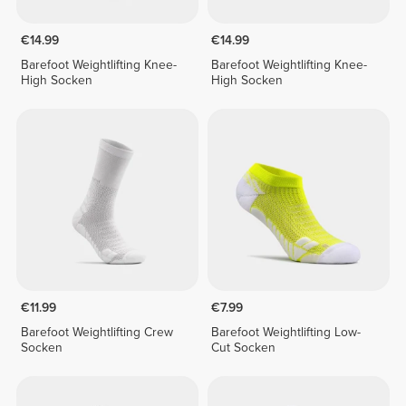
€14.99
€14.99
Barefoot Weightlifting Knee-
Barefoot Weightlifting Knee-
High Socken
High Socken
€11.99
€7.99
Barefoot Weightlifting Crew
Barefoot Weightlifting Low-
Socken
Cut Socken