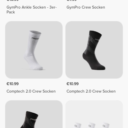
GymPro Ankle Socken - 3er-
GymPro Crew Socken
Pack
€10.99
€10.99
Comptech 2.0 Crew Socken
Comptech 2.0 Crew Socken