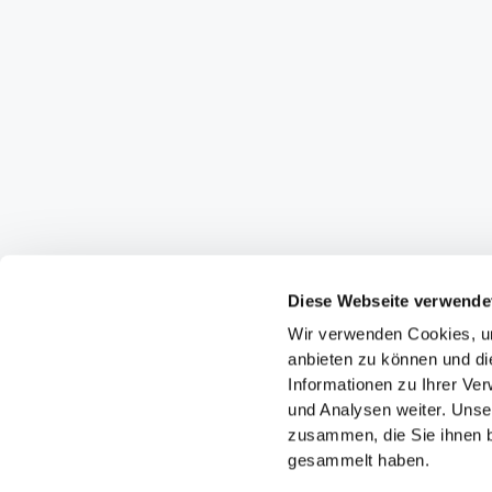
Diese Webseite verwende
Wir verwenden Cookies, um
anbieten zu können und di
Informationen zu Ihrer Ve
und Analysen weiter. Unse
zusammen, die Sie ihnen b
gesammelt haben.