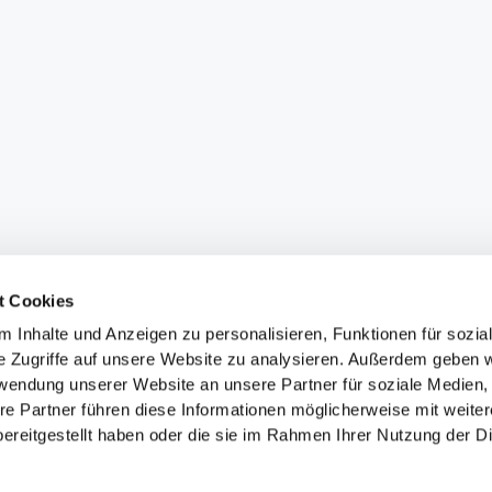
t Cookies
 Inhalte und Anzeigen zu personalisieren, Funktionen für sozia
e Zugriffe auf unsere Website zu analysieren. Außerdem geben w
rwendung unserer Website an unsere Partner für soziale Medien
re Partner führen diese Informationen möglicherweise mit weite
ereitgestellt haben oder die sie im Rahmen Ihrer Nutzung der D